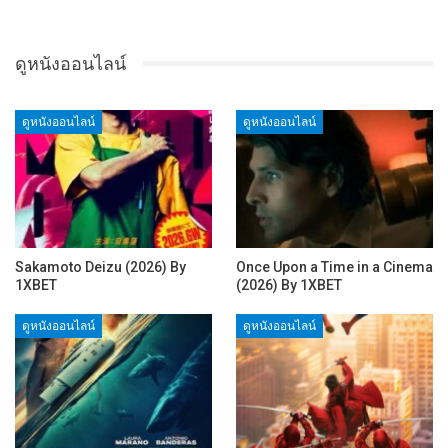
ดูหนังออนไลน์
ดูหนังออนไลน์
ดูหนังออนไลน์
Sakamoto Deizu (2026) By
Once Upon a Time in a Cinema
1XBET
(2026) By 1XBET
ดูหนังออนไลน์
ดูหนังออนไลน์