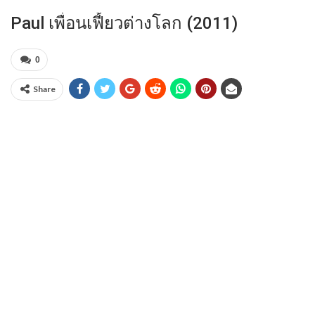
Paul เพื่อนเฟี้ยวต่างโลก (2011)
0
Share