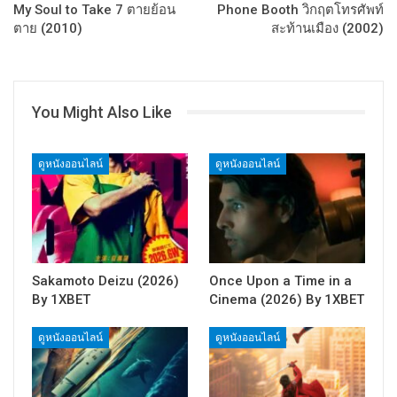
My Soul to Take 7 ตายย้อน
Phone Booth วิกฤตโทรศัพท์
ตาย (2010)
สะท้านเมือง (2002)
You Might Also Like
ดูหนังออนไลน์
ดูหนังออนไลน์
Sakamoto Deizu (2026)
Once Upon a Time in a
By 1XBET
Cinema (2026) By 1XBET
ดูหนังออนไลน์
ดูหนังออนไลน์