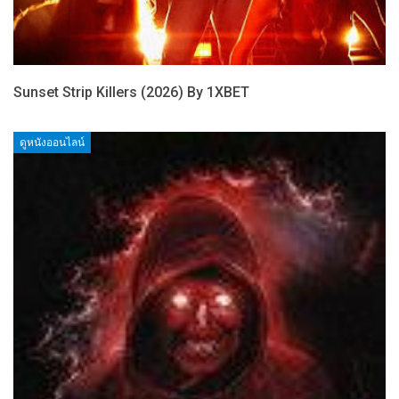
Sunset Strip Killers (2026) By 1XBET
ดูหนังออนไลน์