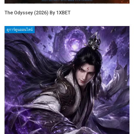
The Odyssey (2026) By 1XBET
ดูการ์ตูนออนไลน์