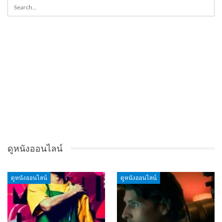
ดูหนังออนไลน์
ดูหนังออนไลน์
ดูหนังออนไลน์