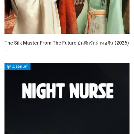
The Silk Master From The Future บันทึกรักผ้าทอฝัน (2026)
…
ดูหนังออนไลน์