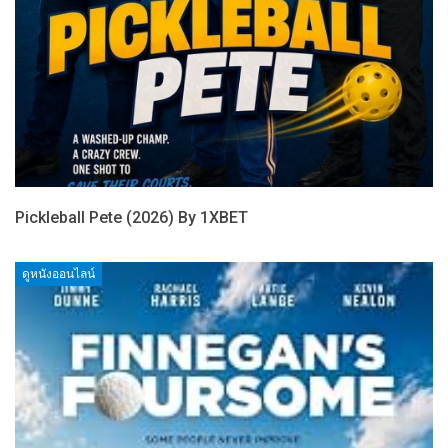
Pickleball Pete (2026) By 1XBET
ดูหนังออนไลน์