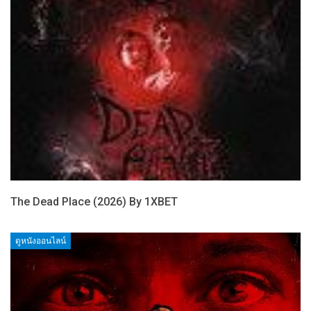
The Dead Place (2026) By 1XBET
ดูหนังออนไลน์