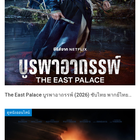
The East Palace บูรพาอาถรรพ์ (2026) ซับไทย พากย์ไทย…
ดูหนังออนไลน์