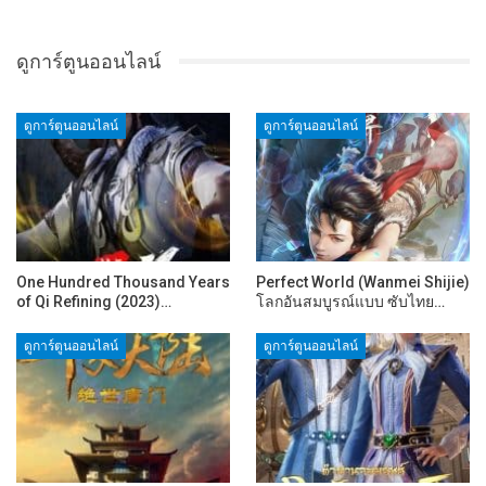
ดูการ์ตูนออนไลน์
ดูการ์ตูนออนไลน์
ดูการ์ตูนออนไลน์
One Hundred Thousand Years
Perfect World (Wanmei Shijie)
of Qi Refining (2023)…
โลกอันสมบูรณ์แบบ ซับไทย…
ดูการ์ตูนออนไลน์
ดูการ์ตูนออนไลน์