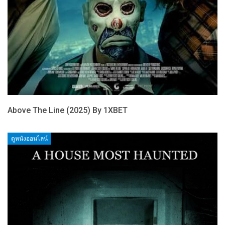
Above The Line (2025) By 1XBET
ดูหนังออนไลน์