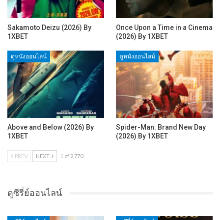
Sakamoto Deizu (2026) By
Once Upon a Time in a Cinema
1XBET
(2026) By 1XBET
ดูหนังออนไลน์
ดูหนังออนไลน์
Above and Below (2026) By
Spider-Man: Brand New Day
1XBET
(2026) By 1XBET
PREV
NEXT
1 of 2,770
ดูซีรี่ย์ออนไลน์