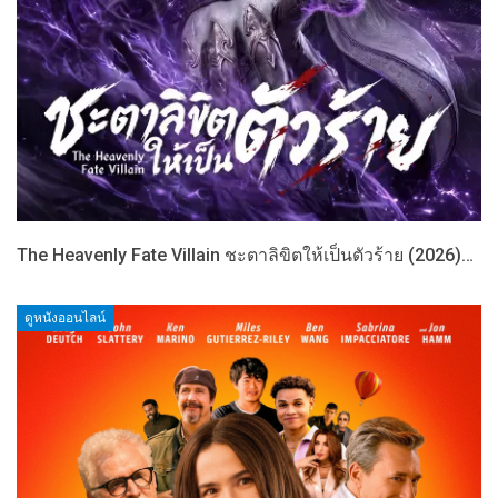
The Heavenly Fate Villain ชะตาลิขิตให้เป็นตัวร้าย (2026)…
ดูหนังออนไลน์