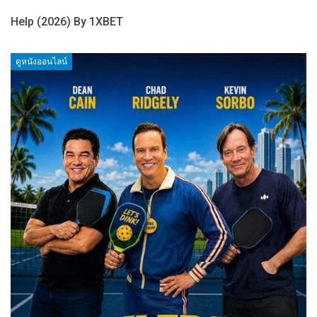
Help (2026) By 1XBET
ดูหนังออนไลน์