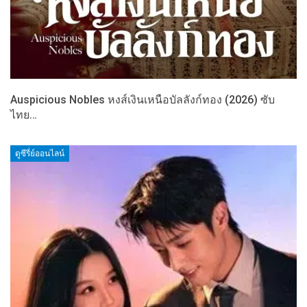
Auspicious Nobles หงส์เงินเหนือบัลลังก์ทอง (2026) ซับ
ไทย…
ดูซีรี่ย์ออนไลน์