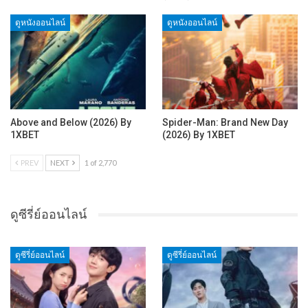
ดูหนังออนไลน์
ดูหนังออนไลน์
Above and Below (2026) By
Spider-Man: Brand New Day
1XBET
(2026) By 1XBET
PREV
NEXT
1 of 2,770
ดูซีรี่ย์ออนไลน์
ดูซีรี่ย์ออนไลน์
ดูซีรี่ย์ออนไลน์