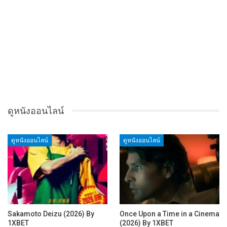
ดูหนังออนไลน์
ดูหนังออนไลน์
ดูหนังออนไลน์
Sakamoto Deizu (2026) By
Once Upon a Time in a Cinema
1XBET
(2026) By 1XBET