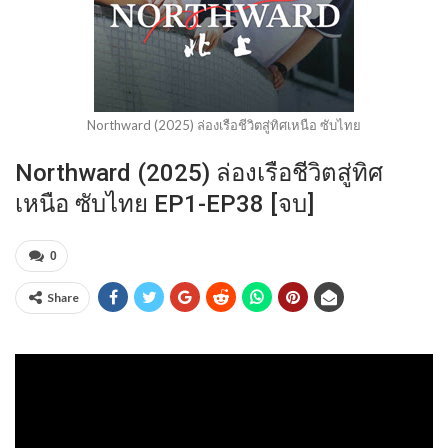
Northward (2025) ล่องเรือชีวิตสู่ทิศเหนือ ซับไทย
Northward (2025) ล่องเรือชีวิตสู่ทิศ
เหนือ ซับไทย EP1-EP38 [จบ]
0
Share