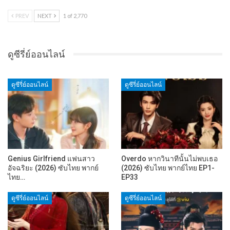
PREV
NEXT
1 of 2,770
ดูซีรี่ย์ออนไลน์
ดูซีรี่ย์ออนไลน์
ดูซีรี่ย์ออนไลน์
Genius Girlfriend แฟนสาว
Overdo หากวินาทีนั้นไม่พบเธอ
อัจฉริยะ (2026) ซับไทย พากย์
(2026) ซับไทย พากย์ไทย EP1-
ไทย…
EP33
ดูซีรี่ย์ออนไลน์
ดูซีรี่ย์ออนไลน์