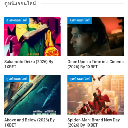
ดูหนังออนไลน์
ดูหนังออนไลน์
ดูหนังออนไลน์
Sakamoto Deizu (2026) By
Once Upon a Time in a Cinema
1XBET
(2026) By 1XBET
ดูหนังออนไลน์
ดูหนังออนไลน์
Above and Below (2026) By
Spider-Man: Brand New Day
1XBET
(2026) By 1XBET