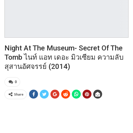
Night At The Museum- Secret Of The
Tomb ไนท์ แอท เดอะ มิวเซียม ความลับ
สุสานอัศจรรย์ (2014)
0
Share