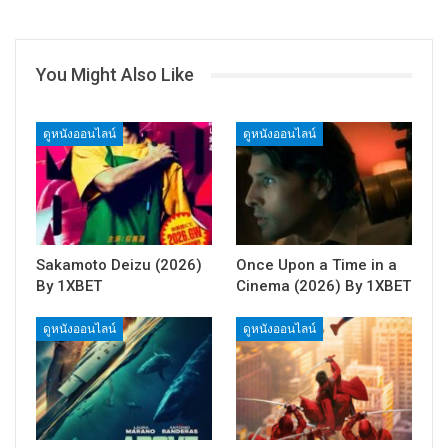
You Might Also Like
ดูหนังออนไลน์
ดูหนังออนไลน์
Sakamoto Deizu (2026)
Once Upon a Time in a
By 1XBET
Cinema (2026) By 1XBET
ดูหนังออนไลน์
ดูหนังออนไลน์