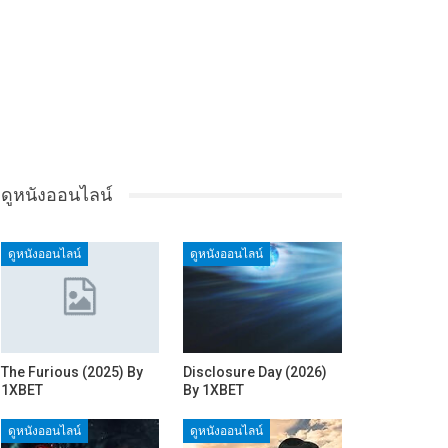
ดูหนังออนไลน์
ดูหนังออนไลน์
ดูหนังออนไลน์
The Furious (2025) By
Disclosure Day (2026)
1XBET
By 1XBET
ดูหนังออนไลน์
ดูหนังออนไลน์