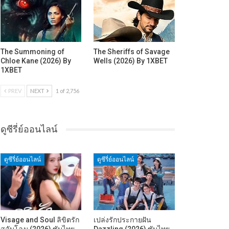
The Summoning of
The Sheriffs of Savage
Chloe Kane (2026) By
Wells (2026) By 1XBET
1XBET
PREV
NEXT
1 of 2,756
ดูซีรี่ย์ออนไลน์
ดูซีรี่ย์ออนไลน์
ดูซีรี่ย์ออนไลน์
Visage and Soul ลิขิตรัก
เปล่งรักประกายฝัน
สลับโฉม (2026) ซับไทย
Dazzling (2026) ซับไทย