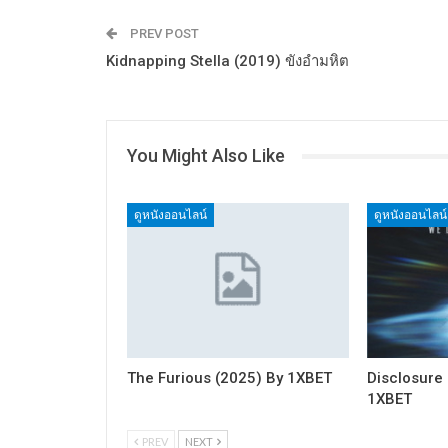
PREV POST
Kidnapping Stella (2019) ขังอำมหิต
You Might Also Like
ดูหนังออนไลน์
ดูหนังออนไลน์
The Furious (2025) By 1XBET
Disclosure
1XBET
PREV
NEXT