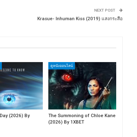
NEXT POST
Krasue- Inhuman Kiss (2019) แสงกระสือ
ดูหนังออนไลน์
 Day (2026) By
The Summoning of Chloe Kane
(2026) By 1XBET