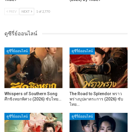
PREV
NEXT
1 of 2,770
ดูซีรี่ย์ออนไลน์
ดูซีรี่ย์ออนไลน์
ดูซีรี่ย์ออนไลน์
Whispers of Southern Song
The Road to Splendor พราว
ศึกชิงหยกพิศวง (2026) ซับไทย…
พร่างบุปผาตระการ (2026) ซับ
ไทย…
ดูซีรี่ย์ออนไลน์
ดูซีรี่ย์ออนไลน์