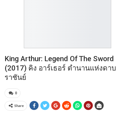
King Arthur: Legend Of The Sword
(2017) คิง อาร์เธอร์ ตำนานแห่งดาบ
ราชันย์
0
Share