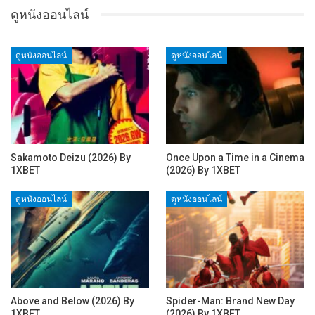
ดูหนังออนไลน์
ดูหนังออนไลน์
ดูหนังออนไลน์
Sakamoto Deizu (2026) By
Once Upon a Time in a Cinema
1XBET
(2026) By 1XBET
ดูหนังออนไลน์
ดูหนังออนไลน์
Above and Below (2026) By
Spider-Man: Brand New Day
1XBET
(2026) By 1XBET