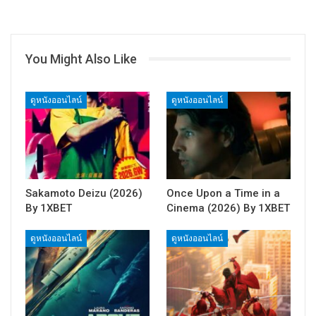
You Might Also Like
ดูหนังออนไลน์
ดูหนังออนไลน์
Sakamoto Deizu (2026)
Once Upon a Time in a
By 1XBET
Cinema (2026) By 1XBET
ดูหนังออนไลน์
ดูหนังออนไลน์