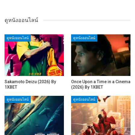
ดูหนังออนไลน์
ดูหนังออนไลน์
ดูหนังออนไลน์
Sakamoto Deizu (2026) By
Once Upon a Time in a Cinema
1XBET
(2026) By 1XBET
ดูหนังออนไลน์
ดูหนังออนไลน์