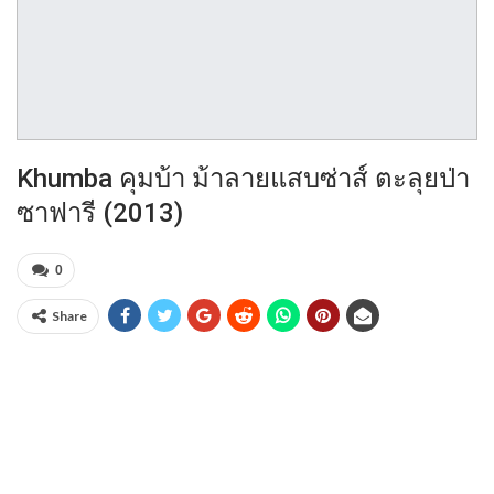
Khumba คุมบ้า ม้าลายแสบซ่าส์ ตะลุยป่า
ซาฟารี (2013)
0
Share