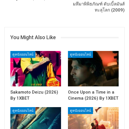
มหึมาพิพิธภัณฑ์ ดับเบิ้ลมันส์
ทะลุโลก (2009)
You Might Also Like
ดูหนังออนไลน์
ดูหนังออนไลน์
Sakamoto Deizu (2026)
Once Upon a Time in a
By 1XBET
Cinema (2026) By 1XBET
ดูหนังออนไลน์
ดูหนังออนไลน์