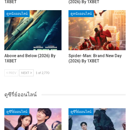
1XBET
(2026) By 1XBET
ดูหนังออนไลน์
ดูหนังออนไลน์
Above and Below (2026) By
Spider-Man: Brand New Day
1XBET
(2026) By 1XBET
PREV
NEXT
1 of 2,770
ดูซีรี่ย์ออนไลน์
ดูซีรี่ย์ออนไลน์
ดูซีรี่ย์ออนไลน์