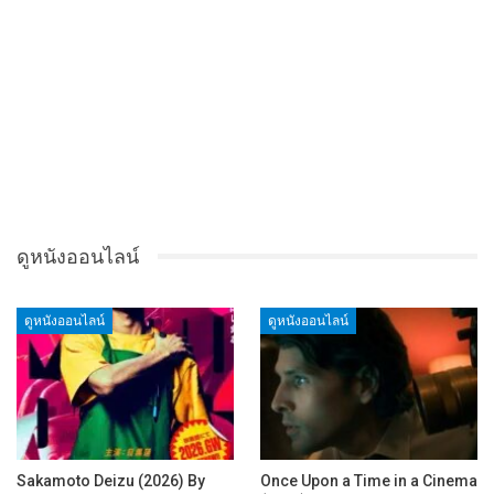
ดูหนังออนไลน์
ดูหนังออนไลน์
ดูหนังออนไลน์
Sakamoto Deizu (2026) By
Once Upon a Time in a Cinema