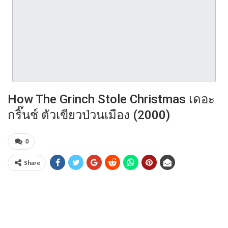
How The Grinch Stole Christmas เดอะ
กริ๊นช์ ตัวเขียวป่วนเมือง (2000)
0
Share