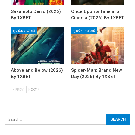
Sakamoto Deizu (2026)
Once Upon a Time in a
By 1XBET
Cinema (2026) By 1XBET
ดูหนังออนไลน์
ดูหนังออนไลน์
Above and Below (2026)
Spider-Man: Brand New
By 1XBET
Day (2026) By 1XBET
PREV
NEXT