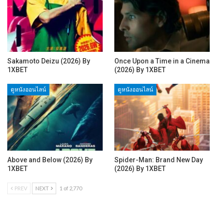
Sakamoto Deizu (2026) By
Once Upon a Time in a Cinema
1XBET
(2026) By 1XBET
ดูหนังออนไลน์
ดูหนังออนไลน์
Above and Below (2026) By
Spider-Man: Brand New Day
1XBET
(2026) By 1XBET
PREV
NEXT
1 of 2,770