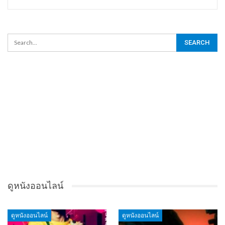
ดูหนังออนไลน์
ดูหนังออนไลน์
ดูหนังออนไลน์