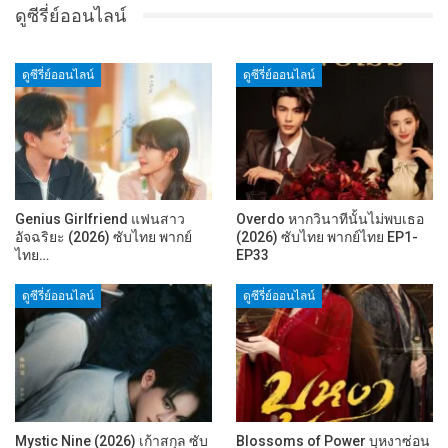
ดูซีรี่ย์ออนไลน์
ดูซีรี่ย์ออนไลน์
ดูซีรี่ย์ออนไลน์
Genius Girlfriend แฟนสาว
Overdo หากวินาทีนั้นไม่พบเธอ
อัจฉริยะ (2026) ซับไทย พากย์
(2026) ซับไทย พากย์ไทย EP1-
ไทย…
EP33
ดูซีรี่ย์ออนไลน์
ดูซีรี่ย์ออนไลน์
Mystic Nine (2026) เก้าสกุล ซับ
Blossoms of Power บุหงาซ่อน