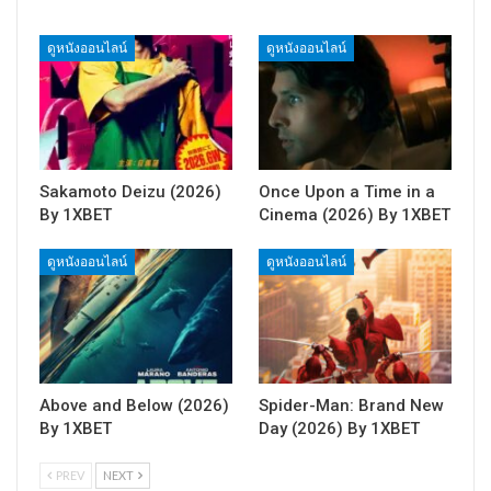
ดูหนังออนไลน์
ดูหนังออนไลน์
Sakamoto Deizu (2026)
Once Upon a Time in a
By 1XBET
Cinema (2026) By 1XBET
ดูหนังออนไลน์
ดูหนังออนไลน์
Above and Below (2026)
Spider-Man: Brand New
By 1XBET
Day (2026) By 1XBET
PREV
NEXT