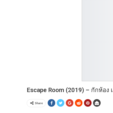
Escape Room (2019) – กักห้อง
Share