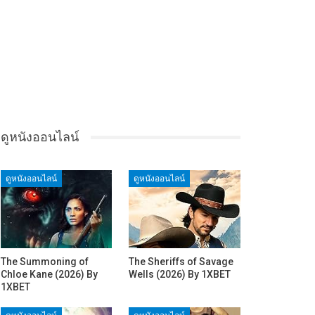
ดูหนังออนไลน์
ดูหนังออนไลน์
ดูหนังออนไลน์
The Summoning of
The Sheriffs of Savage
Chloe Kane (2026) By
Wells (2026) By 1XBET
1XBET