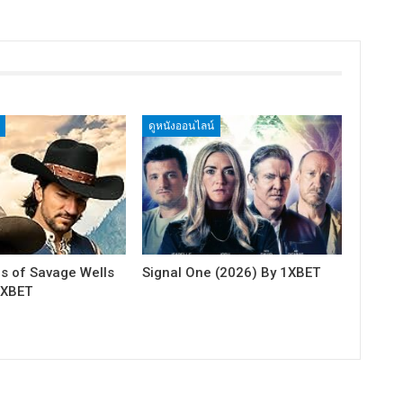
ดูหนังออนไลน์
fs of Savage Wells
Signal One (2026) By 1XBET
1XBET