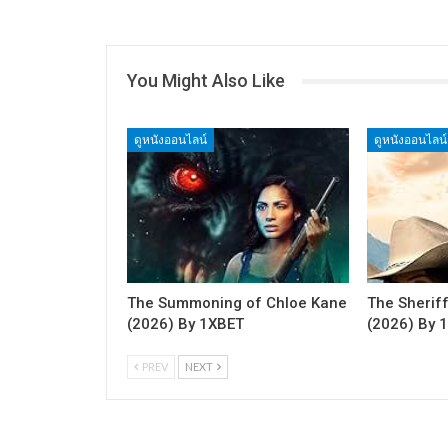
You Might Also Like
ดูหนังออนไลน์
ดูหนังออนไลน์
The Summoning of Chloe Kane
The Sherif
(2026) By 1XBET
(2026) By 
PREV
NEXT