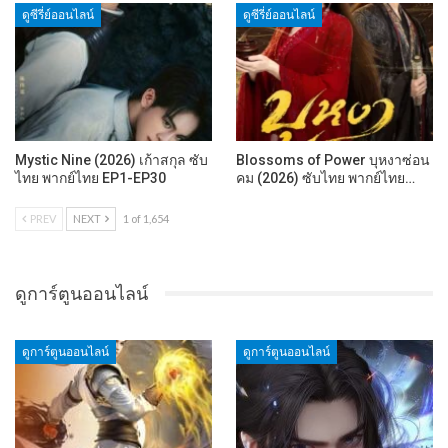
ดูซีรี่ย์ออนไลน์
ดูซีรี่ย์ออนไลน์
Mystic Nine (2026) เก้าสกุล ซับ
Blossoms of Power บุหงาซ่อน
ไทย พากย์ไทย EP1-EP30
คม (2026) ซับไทย พากย์ไทย…
PREV
NEXT
1 of 1,654
ดูการ์ตูนออนไลน์
ดูการ์ตูนออนไลน์
ดูการ์ตูนออนไลน์