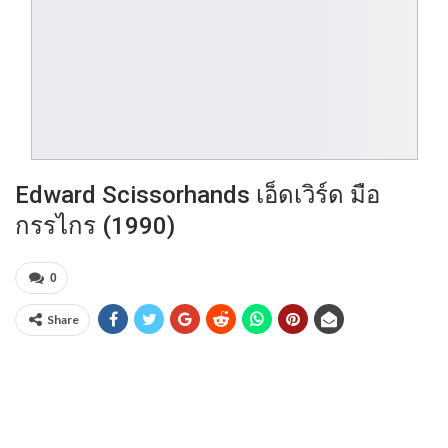
Edward Scissorhands เอ็ดเวิร์ด มือ
กรรไกร (1990)
0
Share