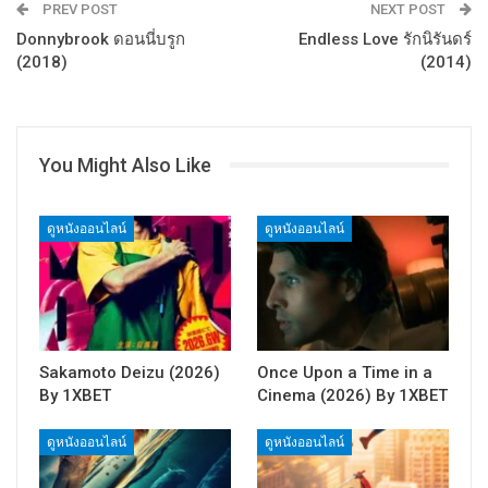
PREV POST
NEXT POST
Donnybrook ดอนนี่บรูก
Endless Love รักนิรันดร์
(2018)
(2014)
You Might Also Like
ดูหนังออนไลน์
ดูหนังออนไลน์
Sakamoto Deizu (2026)
Once Upon a Time in a
By 1XBET
Cinema (2026) By 1XBET
ดูหนังออนไลน์
ดูหนังออนไลน์