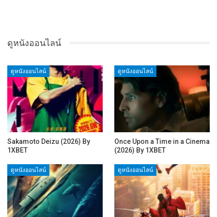
ดูหนังออนไลน์
ดูหนังออนไลน์
ดูหนังออนไลน์
Sakamoto Deizu (2026) By
Once Upon a Time in a Cinema
1XBET
(2026) By 1XBET
ดูหนังออนไลน์
ดูหนังออนไลน์