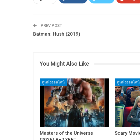
PREV POST
Batman: Hush (2019)
You Might Also Like
ดูหนังออนไลน์
ดูหนังออนไลน์
Masters of the Universe
Scary Movi
(2026) By 1XBET