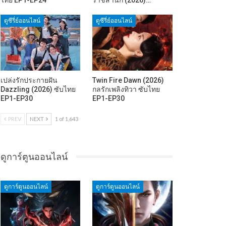
ดูซีรี่ย์ออนไลน์
ดูซีรี่ย์ออนไลน์
เปล่งรักประกายฝัน
Twin Fire Dawn (2026)
Dazzling (2026) ซับไทย
กลรักเพลิงทิวา ซับไทย
EP1-EP30
EP1-EP30
PREV
NEXT
1 of 1,643
ดูการ์ตูนออนไลน์
ดูการ์ตูนออนไลน์
ดูการ์ตูนออนไลน์