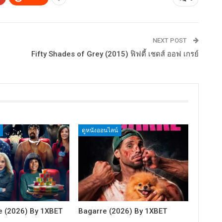
NEXT POST
Fifty Shades of Grey (2015) ฟิฟตี้ เชดส์ ออฟ เกรย์
ดูหนังออนไลน์
e (2026) By 1XBET
Bagarre (2026) By 1XBET