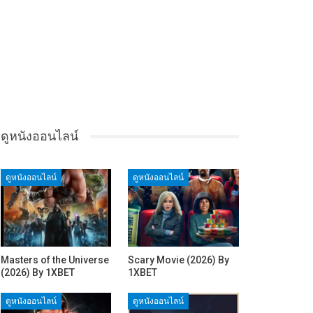
ดูหนังออนไลน์
ดูหนังออนไลน์
ดูหนังออนไลน์
Masters of the Universe
Scary Movie (2026) By
(2026) By 1XBET
1XBET
ดูหนังออนไลน์
ดูหนังออนไลน์