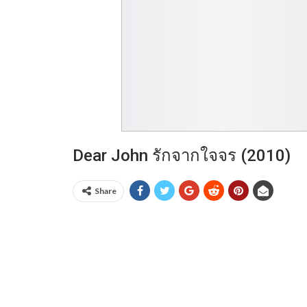
Dear John รักจากใจจร (2010)
Share