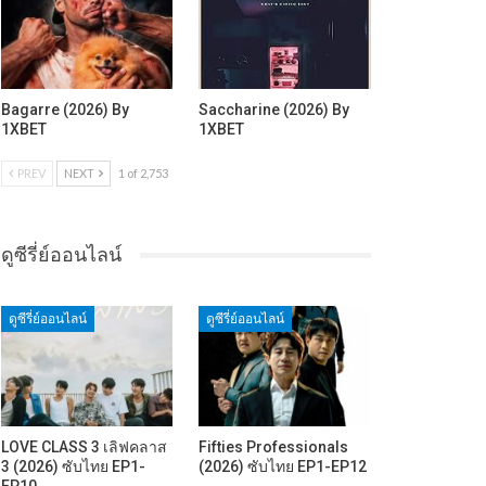
Bagarre (2026) By
Saccharine (2026) By
1XBET
1XBET
PREV
NEXT
1 of 2,753
ดูซีรี่ย์ออนไลน์
ดูซีรี่ย์ออนไลน์
ดูซีรี่ย์ออนไลน์
LOVE CLASS 3 เลิฟคลาส
Fifties Professionals
3 (2026) ซับไทย EP1-
(2026) ซับไทย EP1-EP12
EP10