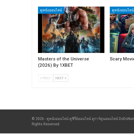
ดูหนังออนไลน์
ดูหนังออนไลน์
Masters of the Universe
Scary Movi
(2026) By 1XBET
PREV
NEXT
© 2026 - ดูหนังออนไลน์ ดูซีรี่ย์ออนไลน์ ดูการ์ตูนออนไลน์ DoDoNun
Rights Reserved.