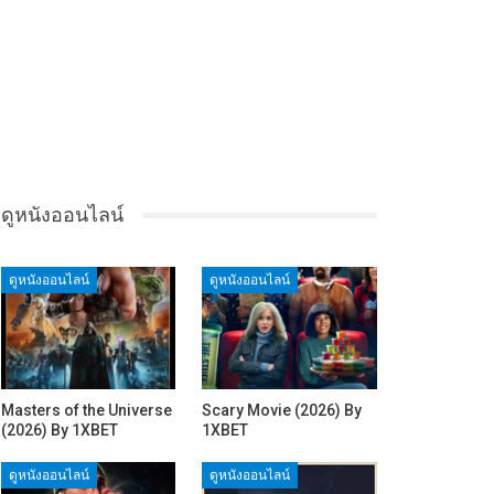
ดูหนังออนไลน์
ดูหนังออนไลน์
ดูหนังออนไลน์
Masters of the Universe
Scary Movie (2026) By
(2026) By 1XBET
1XBET
ดูหนังออนไลน์
ดูหนังออนไลน์