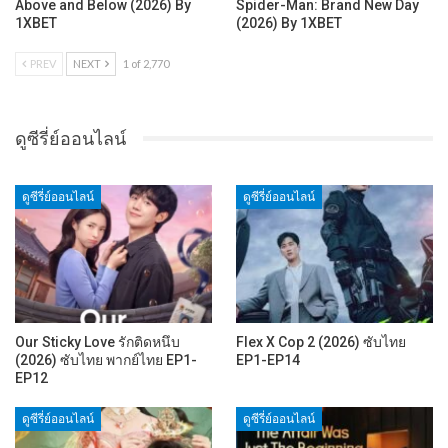
Above and Below (2026) By
Spider-Man: Brand New Day
1XBET
(2026) By 1XBET
PREV
NEXT
1 of 2,770
ดูซีรี่ย์ออนไลน์
ดูซีรี่ย์ออนไลน์
ดูซีรี่ย์ออนไลน์
Our Sticky Love รักติดหนึบ
Flex X Cop 2 (2026) ซับไทย
(2026) ซับไทย พากย์ไทย EP1-
EP1-EP14
EP12
ดูซีรี่ย์ออนไลน์
ดูซีรี่ย์ออนไลน์