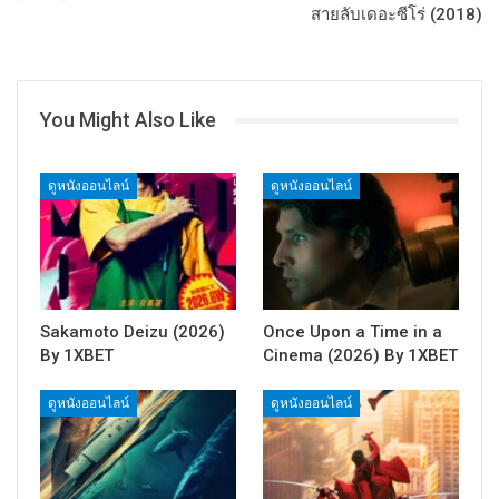
สายลับเดอะซีโร่ (2018)
You Might Also Like
ดูหนังออนไลน์
ดูหนังออนไลน์
Sakamoto Deizu (2026)
Once Upon a Time in a
By 1XBET
Cinema (2026) By 1XBET
ดูหนังออนไลน์
ดูหนังออนไลน์