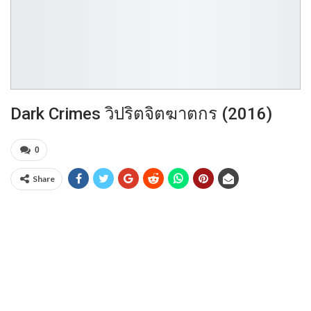
Dark Crimes วิปริตจิตฆาตกร (2016)
0
Share