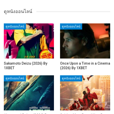
ดูหนังออนไลน์
ดูหนังออนไลน์
ดูหนังออนไลน์
Sakamoto Deizu (2026) By
Once Upon a Time in a Cinema
1XBET
(2026) By 1XBET
ดูหนังออนไลน์
ดูหนังออนไลน์