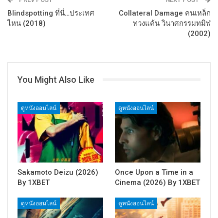
Blindspotting ที่นี่…ประเทศ
Collateral Damage คนเหล็ก
ไหน (2018)
ทวงแค้น วินาศกรรมทมิฬ
(2002)
You Might Also Like
ดูหนังออนไลน์
ดูหนังออนไลน์
Sakamoto Deizu (2026)
Once Upon a Time in a
By 1XBET
Cinema (2026) By 1XBET
ดูหนังออนไลน์
ดูหนังออนไลน์