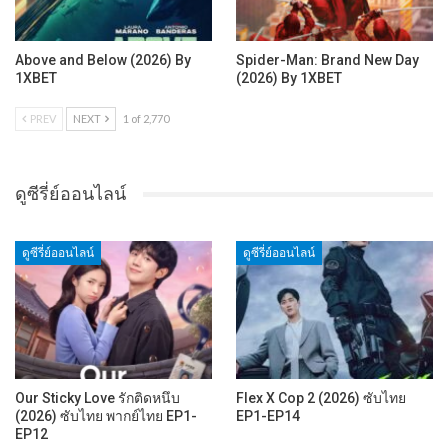
Above and Below (2026) By
Spider-Man: Brand New Day
1XBET
(2026) By 1XBET
PREV
NEXT
1 of 2,770
ดูซีรี่ย์ออนไลน์
ดูซีรี่ย์ออนไลน์
ดูซีรี่ย์ออนไลน์
Our Sticky Love รักติดหนึบ
Flex X Cop 2 (2026) ซับไทย
(2026) ซับไทย พากย์ไทย EP1-
EP1-EP14
EP12