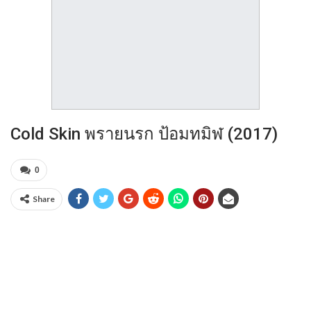
Cold Skin พรายนรก ป้อมทมิฬ (2017)
0
Share