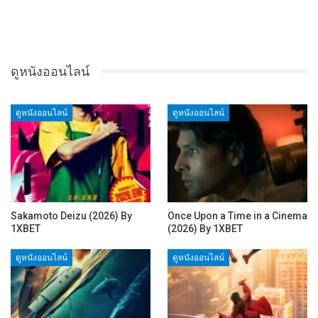
ดูหนังออนไลน์
ดูหนังออนไลน์
ดูหนังออนไลน์
Sakamoto Deizu (2026) By
Once Upon a Time in a Cinema
1XBET
(2026) By 1XBET
ดูหนังออนไลน์
ดูหนังออนไลน์