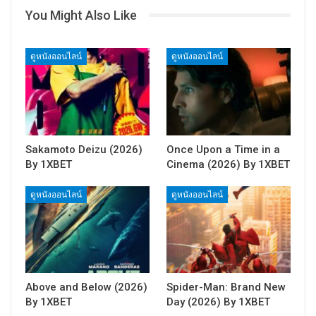
You Might Also Like
ดูหนังออนไลน์
ดูหนังออนไลน์
Sakamoto Deizu (2026)
Once Upon a Time in a
By 1XBET
Cinema (2026) By 1XBET
ดูหนังออนไลน์
ดูหนังออนไลน์
Above and Below (2026)
Spider-Man: Brand New
By 1XBET
Day (2026) By 1XBET