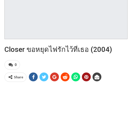
Closer ขอหยุดไฟรักไว้ที่เธอ (2004)
0
Share