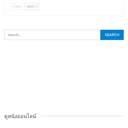
PREV
NEXT
ดูหนังออนไลน์