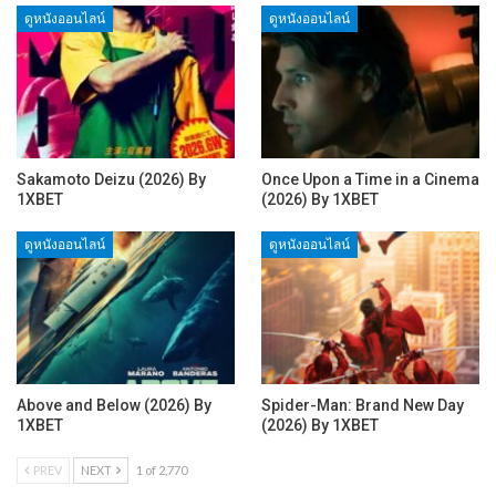
ดูหนังออนไลน์
ดูหนังออนไลน์
Sakamoto Deizu (2026) By
Once Upon a Time in a Cinema
1XBET
(2026) By 1XBET
ดูหนังออนไลน์
ดูหนังออนไลน์
Above and Below (2026) By
Spider-Man: Brand New Day
1XBET
(2026) By 1XBET
PREV
NEXT
1 of 2,770