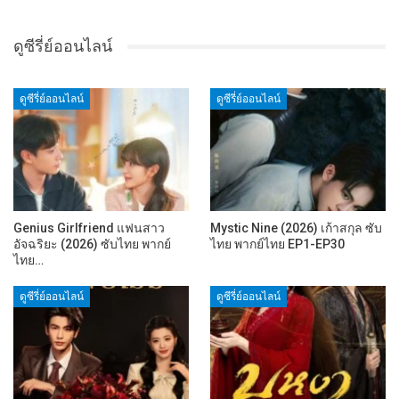
ดูซีรี่ย์ออนไลน์
ดูซีรี่ย์ออนไลน์
ดูซีรี่ย์ออนไลน์
Genius Girlfriend แฟนสาว
Mystic Nine (2026) เก้าสกุล ซับ
อัจฉริยะ (2026) ซับไทย พากย์
ไทย พากย์ไทย EP1-EP30
ไทย…
ดูซีรี่ย์ออนไลน์
ดูซีรี่ย์ออนไลน์