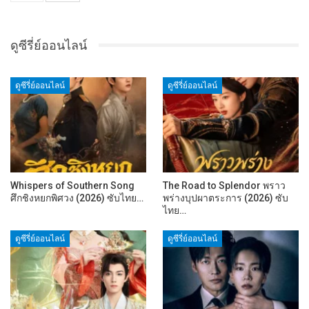
ดูซีรี่ย์ออนไลน์
ดูซีรี่ย์ออนไลน์
ดูซีรี่ย์ออนไลน์
Whispers of Southern Song
The Road to Splendor พราว
ศึกชิงหยกพิศวง (2026) ซับไทย…
พร่างบุปผาตระการ (2026) ซับ
ไทย…
ดูซีรี่ย์ออนไลน์
ดูซีรี่ย์ออนไลน์