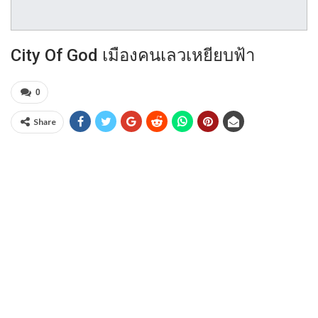
City Of God เมืองคนเลวเหยียบฟ้า
0
Share