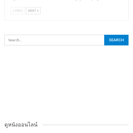
PREV
NEXT
ดูหนังออนไลน์