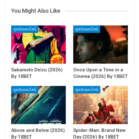
You Might Also Like
ดูหนังออนไลน์
ดูหนังออนไลน์
Sakamoto Deizu (2026)
Once Upon a Time in a
By 1XBET
Cinema (2026) By 1XBET
ดูหนังออนไลน์
ดูหนังออนไลน์
Above and Below (2026)
Spider-Man: Brand New
By 1XBET
Day (2026) By 1XBET