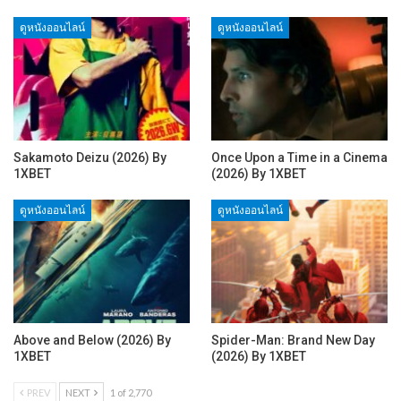
ดูหนังออนไลน์
ดูหนังออนไลน์
Sakamoto Deizu (2026) By
Once Upon a Time in a Cinema
1XBET
(2026) By 1XBET
ดูหนังออนไลน์
ดูหนังออนไลน์
Above and Below (2026) By
Spider-Man: Brand New Day
1XBET
(2026) By 1XBET
PREV
NEXT
1 of 2,770