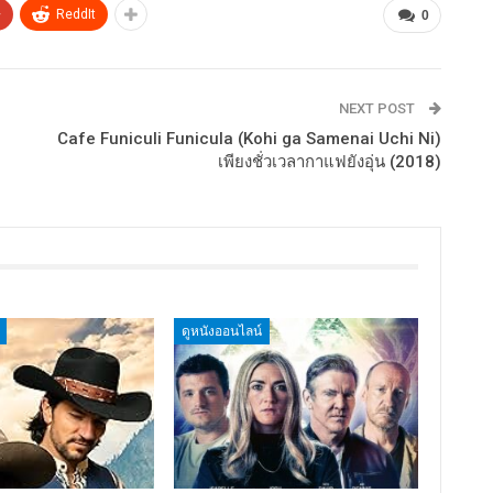
+
ReddIt
0
NEXT POST
Cafe Funiculi Funicula (Kohi ga Samenai Uchi Ni)
เพียงชั่วเวลากาแฟยังอุ่น (2018)
ดูหนังออนไลน์