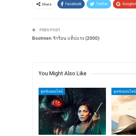
Share
Facebook
Twitter
Google
PREV POST
Bootmen รักร้อน แท็ปแรง (2000)
You Might Also Like
ดูหนังออนไลน์
ดูหนังออนไลน์