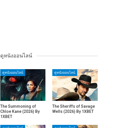
ดูหนังออนไลน์
ดูหนังออนไลน์
ดูหนังออนไลน์
The Summoning of
The Sheriffs of Savage
Chloe Kane (2026) By
Wells (2026) By 1XBET
1XBET