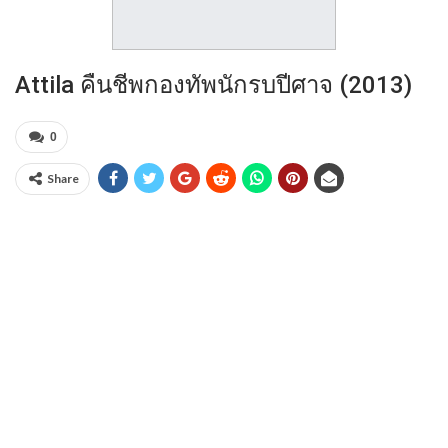
Attila คืนชีพกองทัพนักรบปีศาจ (2013)
0
Share