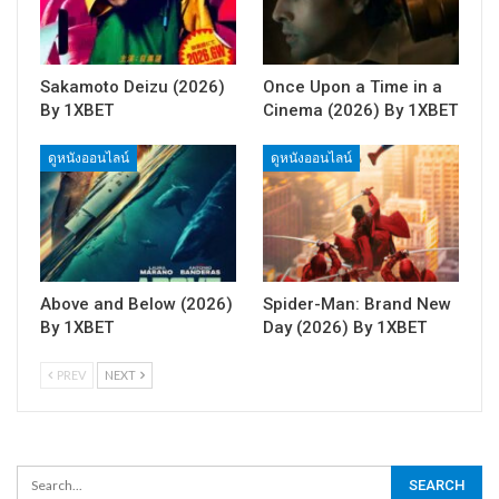
Sakamoto Deizu (2026)
Once Upon a Time in a
By 1XBET
Cinema (2026) By 1XBET
ดูหนังออนไลน์
ดูหนังออนไลน์
Above and Below (2026)
Spider-Man: Brand New
By 1XBET
Day (2026) By 1XBET
PREV
NEXT