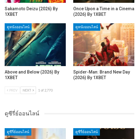
Sakamoto Deizu (2026) By
Once Upon a Time in a Cinema
1XBET
(2026) By 1XBET
ดูหนังออนไลน์
ดูหนังออนไลน์
Above and Below (2026) By
Spider-Man: Brand New Day
1XBET
(2026) By 1XBET
PREV
NEXT
1 of 2,770
ดูซีรี่ย์ออนไลน์
ดูซีรี่ย์ออนไลน์
ดูซีรี่ย์ออนไลน์