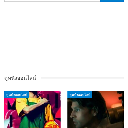
ดูหนังออนไลน์
ดูหนังออนไลน์
ดูหนังออนไลน์