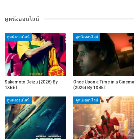
ดูหนังออนไลน์
ดูหนังออนไลน์
ดูหนังออนไลน์
Sakamoto Deizu (2026) By
Once Upon a Time in a Cinema
1XBET
(2026) By 1XBET
ดูหนังออนไลน์
ดูหนังออนไลน์