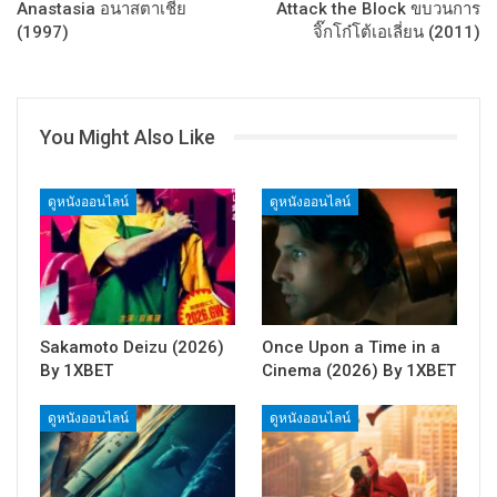
Anastasia อนาสตาเชีย
Attack the Block ขบวนการ
(1997)
จิ๊กโก๋โต้เอเลี่ยน (2011)
You Might Also Like
ดูหนังออนไลน์
ดูหนังออนไลน์
Sakamoto Deizu (2026)
Once Upon a Time in a
By 1XBET
Cinema (2026) By 1XBET
ดูหนังออนไลน์
ดูหนังออนไลน์