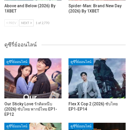
Above and Below (2026) By
Spider-Man: Brand New Day
1XBET
(2026) By 1XBET
PREV
NEXT
1 of 2,770
ดูซีรี่ย์ออนไลน์
ดูซีรี่ย์ออนไลน์
ดูซีรี่ย์ออนไลน์
Our Sticky Love รักติดหนึบ
Flex X Cop 2 (2026) ซับไทย
(2026) ซับไทย พากย์ไทย EP1-
EP1-EP14
EP12
ดูซีรี่ย์ออนไลน์
ดูซีรี่ย์ออนไลน์