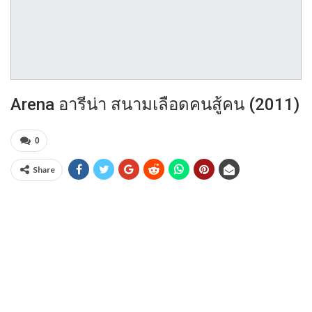
Arena อารีน่า สนามเลือดคนสู้คน (2011)
0
Share