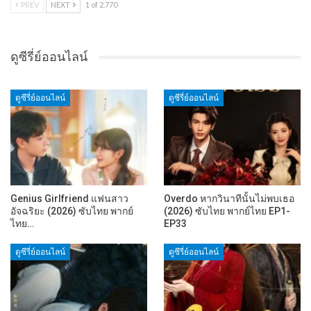
PREV
NEXT
1 of 2,770
ดูซีรี่ย์ออนไลน์
ดูซีรี่ย์ออนไลน์
ดูซีรี่ย์ออนไลน์
Genius Girlfriend แฟนสาว
Overdo หากวินาทีนั้นไม่พบเธอ
อัจฉริยะ (2026) ซับไทย พากย์
(2026) ซับไทย พากย์ไทย EP1-
ไทย…
EP33
ดูซีรี่ย์ออนไลน์
ดูซีรี่ย์ออนไลน์