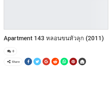
Apartment 143 หลอนขนหัวลุก (2011)
0
Share