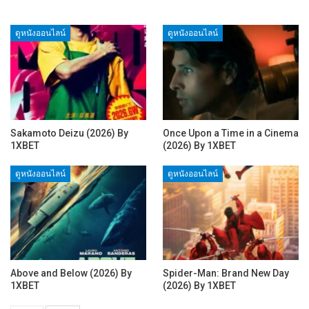
ดูหนังออนไลน์
ดูหนังออนไลน์
Sakamoto Deizu (2026) By
Once Upon a Time in a Cinema
1XBET
(2026) By 1XBET
ดูหนังออนไลน์
ดูหนังออนไลน์
Above and Below (2026) By
Spider-Man: Brand New Day
1XBET
(2026) By 1XBET