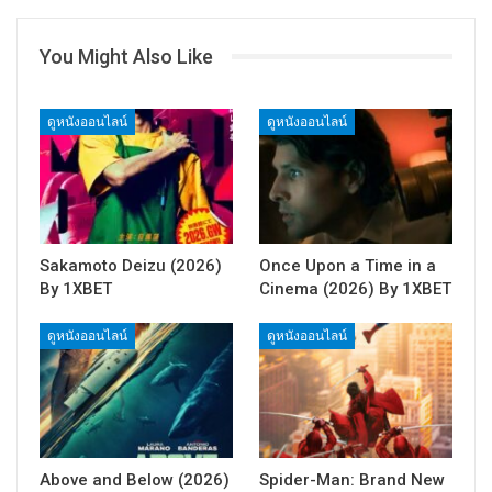
You Might Also Like
ดูหนังออนไลน์
ดูหนังออนไลน์
Sakamoto Deizu (2026)
Once Upon a Time in a
By 1XBET
Cinema (2026) By 1XBET
ดูหนังออนไลน์
ดูหนังออนไลน์
Above and Below (2026)
Spider-Man: Brand New