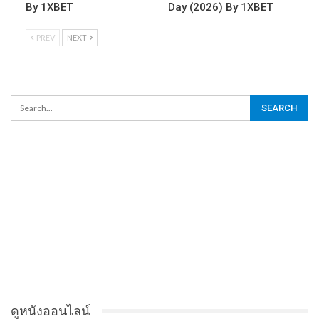
By 1XBET
Day (2026) By 1XBET
PREV
NEXT
ดูหนังออนไลน์