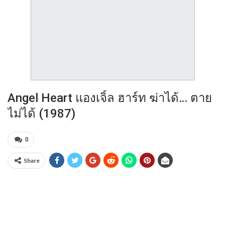
Angel Heart แองเจิ้ล ฮาร์ท ฆ่าได้… ตาย
ไม่ได้ (1987)
0
Share