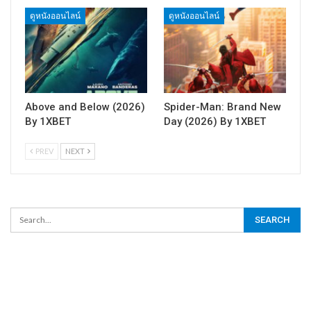
ดูหนังออนไลน์
ดูหนังออนไลน์
Above and Below (2026)
Spider-Man: Brand New
By 1XBET
Day (2026) By 1XBET
PREV
NEXT