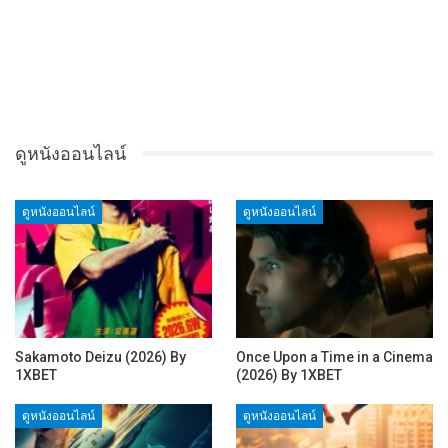
ดูหนังออนไลน์
ดูหนังออนไลน์
ดูหนังออนไลน์
Sakamoto Deizu (2026) By
Once Upon a Time in a Cinema
1XBET
(2026) By 1XBET
ดูหนังออนไลน์
ดูหนังออนไลน์