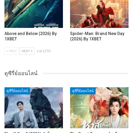
Above and Below (2026) By
Spider-Man: Brand New Day
1XBET
(2026) By 1XBET
PREV
NEXT
1 of 2,770
ดูซีรี่ย์ออนไลน์
ดูซีรี่ย์ออนไลน์
ดูซีรี่ย์ออนไลน์