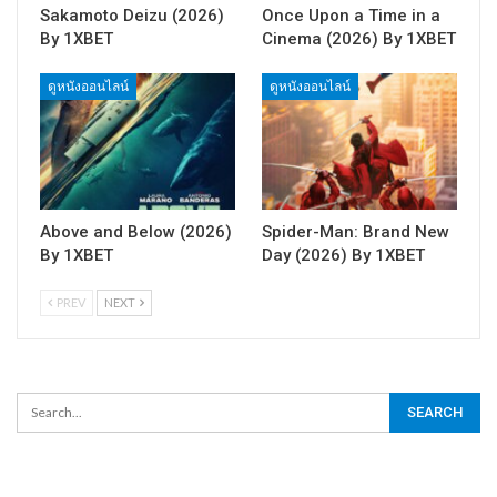
Sakamoto Deizu (2026)
Once Upon a Time in a
By 1XBET
Cinema (2026) By 1XBET
ดูหนังออนไลน์
ดูหนังออนไลน์
Above and Below (2026)
Spider-Man: Brand New
By 1XBET
Day (2026) By 1XBET
PREV
NEXT