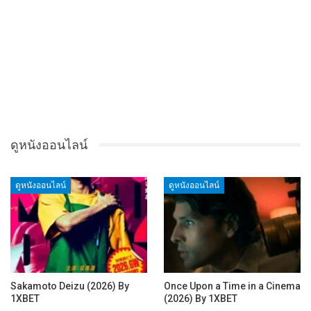
ดูหนังออนไลน์
ดูหนังออนไลน์
ดูหนังออนไลน์
Sakamoto Deizu (2026) By
Once Upon a Time in a Cinema
1XBET
(2026) By 1XBET