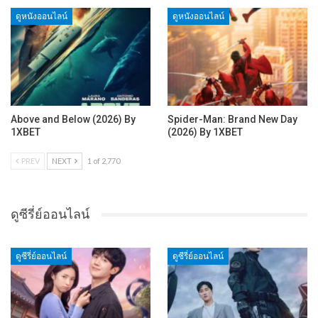
ดูหนังออนไลน์
ดูหนังออนไลน์
Above and Below (2026) By
Spider-Man: Brand New Day
1XBET
(2026) By 1XBET
PREV
NEXT
1 of 2,770
ดูซีรี่ย์ออนไลน์
ดูซีรี่ย์ออนไลน์
ดูซีรี่ย์ออนไลน์