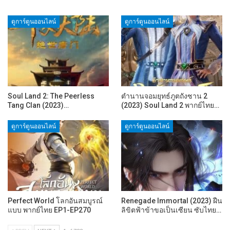
ดูการ์ตูนออนไลน์
ดูการ์ตูนออนไลน์
Soul Land 2: The Peerless
ตำนานจอมยุทธ์ภูตถังซาน 2
Tang Clan (2023)…
(2023) Soul Land 2 พากย์ไทย…
ดูการ์ตูนออนไลน์
ดูการ์ตูนออนไลน์
Perfect World โลกอันสมบูรณ์
Renegade Immortal (2023) ฝืน
แบบ พากย์ไทย EP1-EP270
ลิขิตฟ้าข้าขอเป็นเซียน ซับไทย…