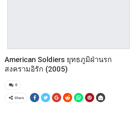
American Soldiers ยุทธภูมิฝ่านรก
สงครามอิรัก (2005)
0
Share