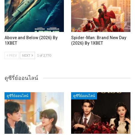
Above and Below (2026) By
Spider-Man: Brand New Day
1XBET
(2026) By 1XBET
PREV
NEXT
1 of 2,770
ดูซีรี่ย์ออนไลน์
ดูซีรี่ย์ออนไลน์
ดูซีรี่ย์ออนไลน์