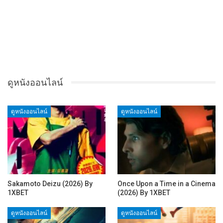
ดูหนังออนไลน์
ดูหนังออนไลน์
ดูหนังออนไลน์
Sakamoto Deizu (2026) By
Once Upon a Time in a Cinema
1XBET
(2026) By 1XBET
ดูหนังออนไลน์
ดูหนังออนไลน์