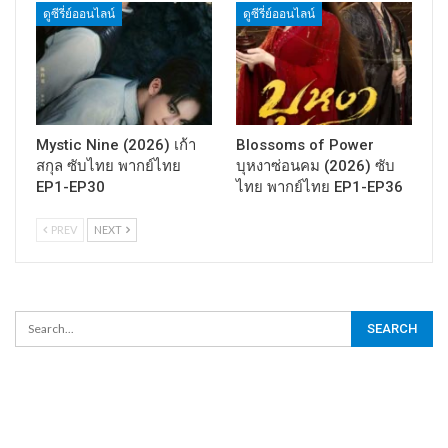
ดูซีรี่ย์ออนไลน์
ดูซีรี่ย์ออนไลน์
Mystic Nine (2026) เก้า
Blossoms of Power
สกุล ซับไทย พากย์ไทย
บุหงาซ่อนคม (2026) ซับ
EP1-EP30
ไทย พากย์ไทย EP1-EP36
PREV
NEXT