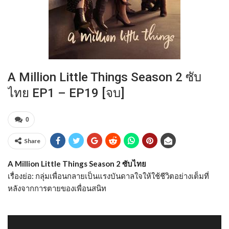
A Million Little Things Season 2 ซับ
ไทย EP1 – EP19 [จบ]
0
Share
A Million Little Things Season 2 ซับไทย
เรื่องย่อ: กลุ่มเพื่อนกลายเป็นแรงบันดาลใจให้ใช้ชีวิตอย่างเต็มที่
หลังจากการตายของเพื่อนสนิท