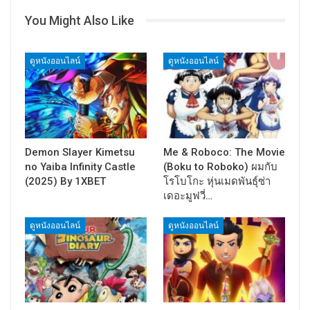
You Might Also Like
ดูหนังออนไลน์
ดูหนังออนไลน์
Demon Slayer Kimetsu
Me & Roboco: The Movie
no Yaiba Infinity Castle
(Boku to Roboko) ผมกับ
(2025) By 1XBET
โรโบโกะ หุ่นเมดพันธุ์ซ่า
เดอะมูฟวี่…
ดูหนังออนไลน์
ดูหนังออนไลน์