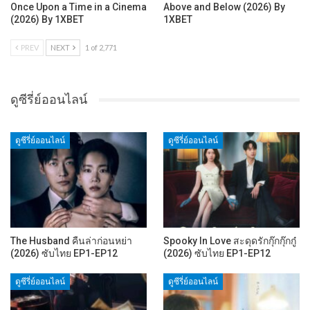
Once Upon a Time in a Cinema
Above and Below (2026) By
(2026) By 1XBET
1XBET
PREV
NEXT
1 of 2,771
ดูซีรี่ย์ออนไลน์
ดูซีรี่ย์ออนไลน์
ดูซีรี่ย์ออนไลน์
The Husband คืนล่าก่อนหย่า
Spooky In Love สะดุดรักกุ๊กกุ๊กกู๋
(2026) ซับไทย EP1-EP12
(2026) ซับไทย EP1-EP12
ดูซีรี่ย์ออนไลน์
ดูซีรี่ย์ออนไลน์