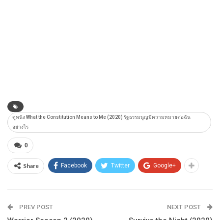
ดูหนัง What the Constitution Means to Me (2020) รัฐธรรมนูญมีความหมายต่อฉัน
อย่างไร
0
Share
Facebook
Twitter
Google+
PREV POST
NEXT POST