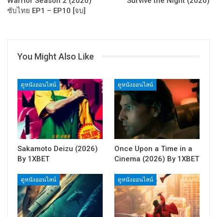
Warrior Season 2 (2020)
Survive the Night (2020)
ซับไทย EP1 – EP10 [จบ]
You Might Also Like
ดูหนังออนไลน์
ดูหนังออนไลน์
Sakamoto Deizu (2026)
Once Upon a Time in a
By 1XBET
Cinema (2026) By 1XBET
ดูหนังออนไลน์
ดูหนังออนไลน์