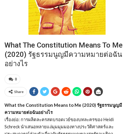
What The Constitution Means To Me
(2020) รัฐธรรมนูญมีความหมายต่อฉัน
อย่างไร
0
Share
What the Constitution Means to Me (2020) รัฐธรรมนูญมี
ความหมายต่อฉันอย่างไร
เรื่องย่อ: การผลิตละครสดบรอดเวย์ของบทละครของ Heidi
Schreck นำเสนอหลายแง่มุมมุมมองทางประวัติศาสตร์และ
ประสบการณ์ส่วนตัวเกี่ยวกับรัฐธรรมนูญของสหรัฐอเมริกา