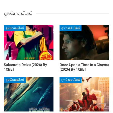
ดูหนังออนไลน์
ดูหนังออนไลน์
ดูหนังออนไลน์
Sakamoto Deizu (2026) By
Once Upon a Time in a Cinema
1XBET
(2026) By 1XBET
ดูหนังออนไลน์
ดูหนังออนไลน์