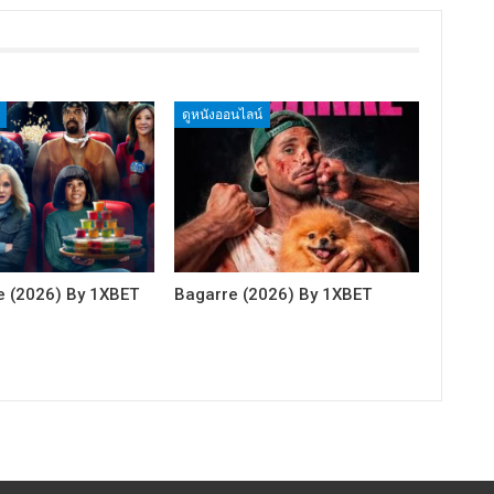
ดูหนังออนไลน์
e (2026) By 1XBET
Bagarre (2026) By 1XBET