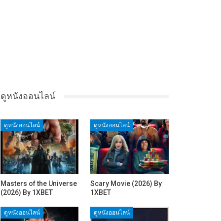
ดูหนังออนไลน์
ดูหนังออนไลน์
ดูหนังออนไลน์
Masters of the Universe
Scary Movie (2026) By
(2026) By 1XBET
1XBET
ดูหนังออนไลน์
ดูหนังออนไลน์