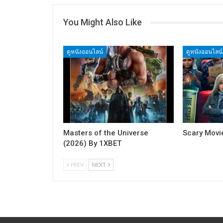
You Might Also Like
ดูหนังออนไลน์
ดูหนังออนไลน์
Masters of the Universe
Scary Movi
(2026) By 1XBET
PREV
NEXT