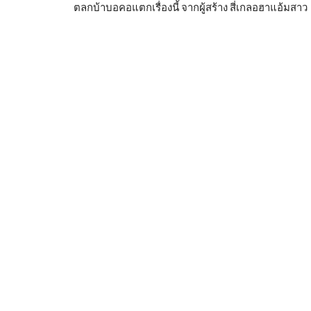
ตลกบ้าบอคอแตกเรื่องนี้ จากผู้สร้าง สี่เกลอฮาแอ้มสาว