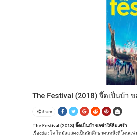
The Festival (2018) จี๊ดเป็นบ้า ข
Share
The Festival (2018) จี๊ดเป็นบ้า ขอซ่าให้ลืมเศร้า
เรื่องย่อ : โจ โทมัสแสดงเป็นนักศึกษาคนหนึ่งที่โด