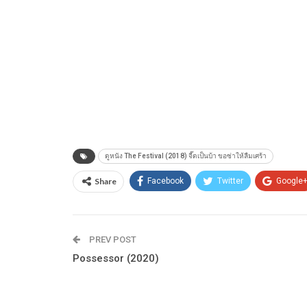
ดูหนัง The Festival (2018) จี๊ดเป็นบ้า ขอซ่าให้ลืมเศร้า
Share
Facebook
Twitter
Google
PREV POST
Possessor (2020)