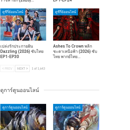
ดูซีรี่ย์ออนไลน์
ดูซีรี่ย์ออนไลน์
เปล่งรักประกายฝัน
Ashes To Crown พลิก
Dazzling (2026) ซับไทย
ชะตาเหนือฟ้า (2026) ซับ
EP1-EP30
ไทย พากย์ไทย…
PREV
NEXT
1 of 1,643
ดูการ์ตูนออนไลน์
ดูการ์ตูนออนไลน์
ดูการ์ตูนออนไลน์