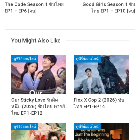
The Code Season 1 ซับไทย
Good Girls Season 1 ซับ
EP1 – EP6 [จบ]
ไทย EP1 – EP10 [จบ]
You Might Also Like
ดูซีรี่ย์ออนไลน์
ดูซีรี่ย์ออนไลน์
Our Sticky Love รักติด
Flex X Cop 2 (2026) ซับ
หนึบ (2026) ซับไทย พากย์
ไทย EP1-EP14
ไทย EP1-EP12
ดูซีรี่ย์ออนไลน์
ดูซีรี่ย์ออนไลน์