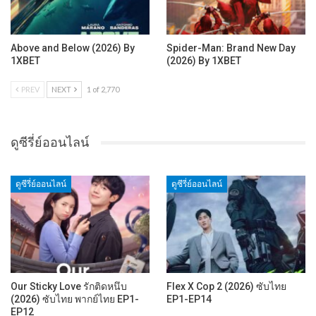
Above and Below (2026) By
Spider-Man: Brand New Day
1XBET
(2026) By 1XBET
PREV
NEXT
1 of 2,770
ดูซีรี่ย์ออนไลน์
ดูซีรี่ย์ออนไลน์
ดูซีรี่ย์ออนไลน์
Our Sticky Love รักติดหนึบ
Flex X Cop 2 (2026) ซับไทย
(2026) ซับไทย พากย์ไทย EP1-
EP1-EP14
EP12