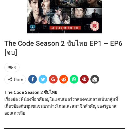
The Code Season 2 ซับไทย EP1 – EP6
[จบ]
0
Share
The Code Season 2 ซับไทย
เรื่องย่อ : พี่น้องที่อาศัยอยู่ในแคนเบอร์ราสองคนกลายเป็นกลุ่มที่
เกี่ยวข้องกับชุมชนชนบทห่างไกลและสมาชิกสำคัญของรัฐบาล
ออสเตรเลีย