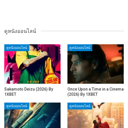
ดูหนังออนไลน์
ดูหนังออนไลน์
ดูหนังออนไลน์
Sakamoto Deizu (2026) By
Once Upon a Time in a Cinema
1XBET
(2026) By 1XBET
ดูหนังออนไลน์
ดูหนังออนไลน์