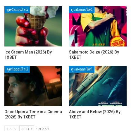
ดูหนังออนไลน์
ดูหนังออนไลน์
Ice Cream Man (2026) By
Sakamoto Deizu (2026) By
1XBET
1XBET
ดูหนังออนไลน์
ดูหนังออนไลน์
Once Upon a Time in a Cinema
Above and Below (2026) By
(2026) By 1XBET
1XBET
PREV
NEXT
1 of 2,771