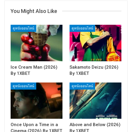
You Might Also Like
ดูหนังออนไลน์
ดูหนังออนไลน์
Ice Cream Man (2026)
Sakamoto Deizu (2026)
By 1XBET
By 1XBET
ดูหนังออนไลน์
ดูหนังออนไลน์
Once Upon a Time in a
Above and Below (2026)
Cinema (2026) By 1XBET
By 1XBET