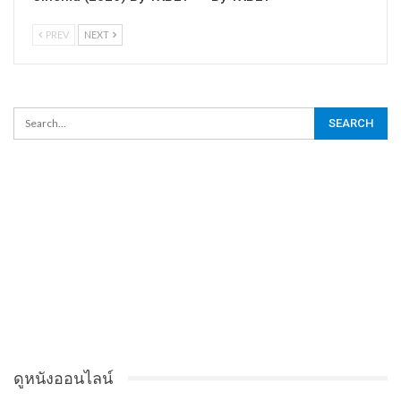
PREV
NEXT
ดูหนังออนไลน์