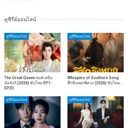
ดูซีรี่ย์ออนไลน์
ดูซีรี่ย์ออนไลน์
ดูซีรี่ย์ออนไลน์
The Great Queen หงส์เหนือ
Whispers of Southern Song
บัลลังก์ (2026) ซับไทย EP1-
ศึกชิงหยกพิศวง (2026) ซับไทย…
EP20
ดูซีรี่ย์ออนไลน์
ดูซีรี่ย์ออนไลน์