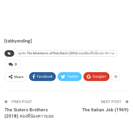
[tabbyending]
ดูหนัง The Adventures of Pluto Nash (2002) ลบเหลี่ยมบิ๊กเบิ้มเขย่าจักวาล
0
Share
Facebook
Twitter
Google+
PREV POST
NEXT POST
The Sisters Brothers
The Italian Job (1969)
(2018) สองพี่น้องคาวบอย