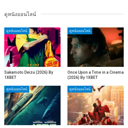
ดูหนังออนไลน์
ดูหนังออนไลน์
ดูหนังออนไลน์
Sakamoto Deizu (2026) By
Once Upon a Time in a Cinema
1XBET
(2026) By 1XBET
ดูหนังออนไลน์
ดูหนังออนไลน์