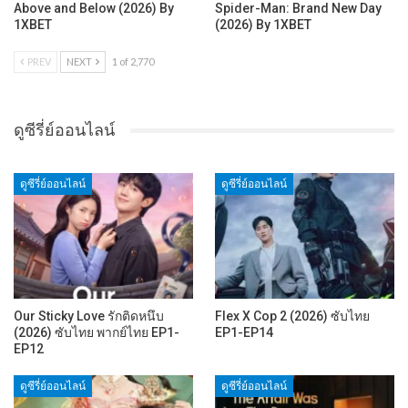
Above and Below (2026) By
Spider-Man: Brand New Day
1XBET
(2026) By 1XBET
PREV
NEXT
1 of 2,770
ดูซีรี่ย์ออนไลน์
ดูซีรี่ย์ออนไลน์
ดูซีรี่ย์ออนไลน์
Our Sticky Love รักติดหนึบ
Flex X Cop 2 (2026) ซับไทย
(2026) ซับไทย พากย์ไทย EP1-
EP1-EP14
EP12
ดูซีรี่ย์ออนไลน์
ดูซีรี่ย์ออนไลน์