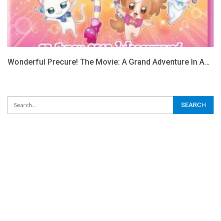
Wonderful Precure! The Movie: A Grand Adventure In A…