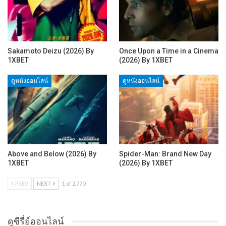
Sakamoto Deizu (2026) By
Once Upon a Time in a Cinema
1XBET
(2026) By 1XBET
ดูหนังออนไลน์
ดูหนังออนไลน์
Above and Below (2026) By
Spider-Man: Brand New Day
1XBET
(2026) By 1XBET
PREV
NEXT
1 of 2,770
ดูซีรี่ย์ออนไลน์