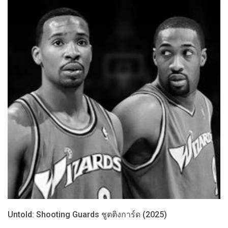
Untold: Shooting Guards ชูตติงการ์ด (2025)