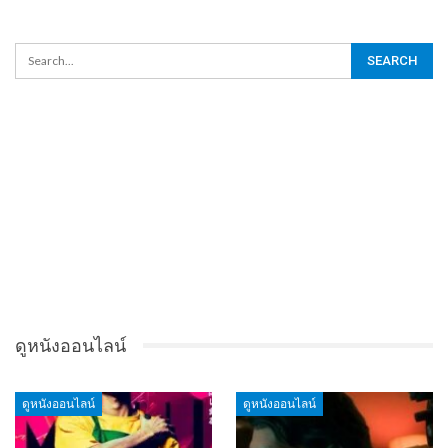
ดูหนังออนไลน์
ดูหนังออนไลน์
ดูหนังออนไลน์