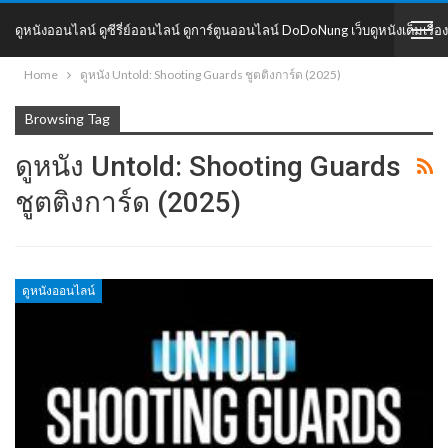
ดูหนังออนไลน์ ดูซีรี่ย์ออนไลน์ ดูการ์ตูนออนไลน์ DoDoNung เว็บดูหนังเต็มเรื่อง
Home
ดูหนัง Untold: Shooting Guards ชูตติงการ์ด (2025)
DoDoNung
Browsing Tag
ดูหนัง Untold: Shooting Guards
ชูตติงการ์ด (2025)
ดูหนังออนไลน์