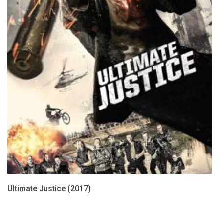
Ultimate Justice (2017)