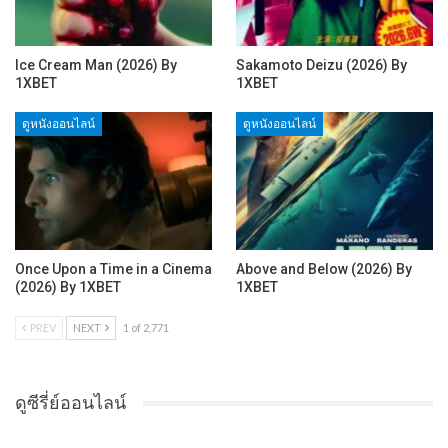
Ice Cream Man (2026) By
Sakamoto Deizu (2026) By
1XBET
1XBET
ดูหนังออนไลน์
ดูหนังออนไลน์
Once Upon a Time in a Cinema
Above and Below (2026) By
(2026) By 1XBET
1XBET
PREV
NEXT
1 of 2,771
ดูซีรี่ย์ออนไลน์