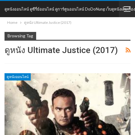
ดูหนังออนไลน์ ดูซีรี่ย์ออนไลน์ ดูการ์ตูนออนไลน์ DoDoNung เว็บดูหนังเต็มเรื่อง
Home
ดูหนัง Ultimate Justice (2017)
DoDoNung
Browsing Tag
ดูหนัง Ultimate Justice (2017)
ดูหนังออนไลน์