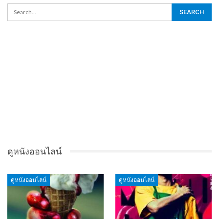
ดูหนังออนไลน์
ดูหนังออนไลน์
ดูหนังออนไลน์