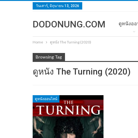
วันเสาร์, มิถุนายน 13, 2026
DODONUNG.COM
ดูหนังออ
Home
ดูหนัง The Turning (2020)
Browsing Tag
ดูหนัง The Turning (2020)
ดูหนังออนไลน์