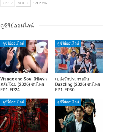
PREV
NEXT
1 of 2,756
ดูซีรี่ย์ออนไลน์
ดูซีรี่ย์ออนไลน์
ดูซีรี่ย์ออนไลน์
Visage and Soul ลิขิตรัก
เปล่งรักประกายฝัน
สลับโฉม (2026) ซับไทย
Dazzling (2026) ซับไทย
EP1-EP24
EP1-EP30
ดูซีรี่ย์ออนไลน์
ดูซีรี่ย์ออนไลน์