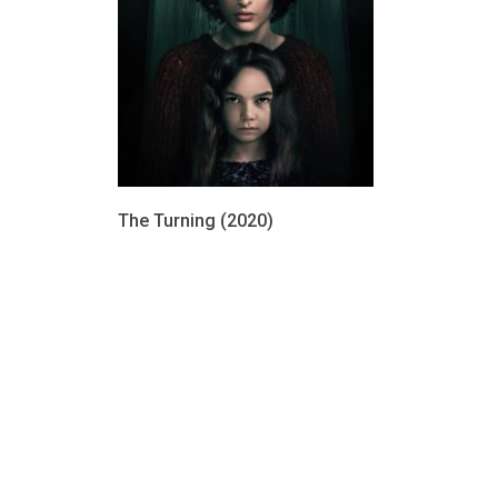
The Turning (2020)