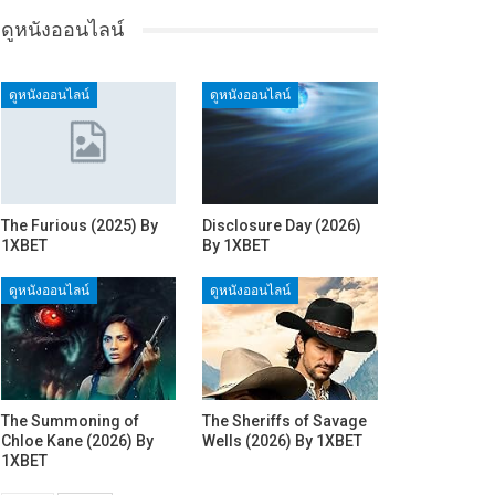
ดูหนังออนไลน์
ดูหนังออนไลน์
ดูหนังออนไลน์
The Furious (2025) By
Disclosure Day (2026)
1XBET
By 1XBET
ดูหนังออนไลน์
ดูหนังออนไลน์
The Summoning of
The Sheriffs of Savage
Chloe Kane (2026) By
Wells (2026) By 1XBET
1XBET