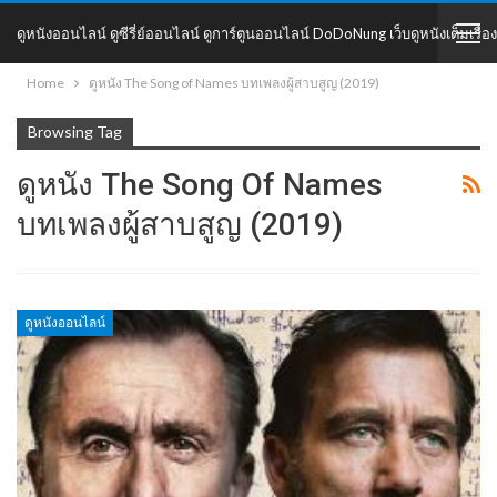
ดูหนังออนไลน์ ดูซีรี่ย์ออนไลน์ ดูการ์ตูนออนไลน์ DoDoNung เว็บดูหนังเต็มเรื่อง
Home
ดูหนัง The Song of Names บทเพลงผู้สาบสูญ (2019)
DoDoNung
Browsing Tag
ดูหนัง The Song Of Names
บทเพลงผู้สาบสูญ (2019)
ดูหนังออนไลน์