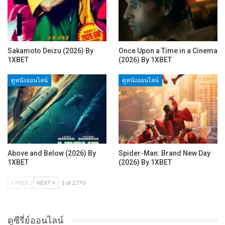
Sakamoto Deizu (2026) By
Once Upon a Time in a Cinema
1XBET
(2026) By 1XBET
ดูหนังออนไลน์
ดูหนังออนไลน์
Above and Below (2026) By
Spider-Man: Brand New Day
1XBET
(2026) By 1XBET
PREV
NEXT
1 of 2,770
ดูซีรี่ย์ออนไลน์