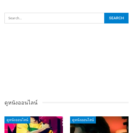
ดูหนังออนไลน์
ดูหนังออนไลน์
ดูหนังออนไลน์