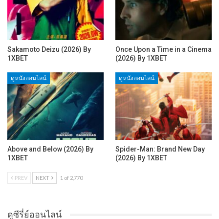
Sakamoto Deizu (2026) By
Once Upon a Time in a Cinema
1XBET
(2026) By 1XBET
ดูหนังออนไลน์
ดูหนังออนไลน์
Above and Below (2026) By
Spider-Man: Brand New Day
1XBET
(2026) By 1XBET
PREV
NEXT
1 of 2,770
ดูซีรี่ย์ออนไลน์