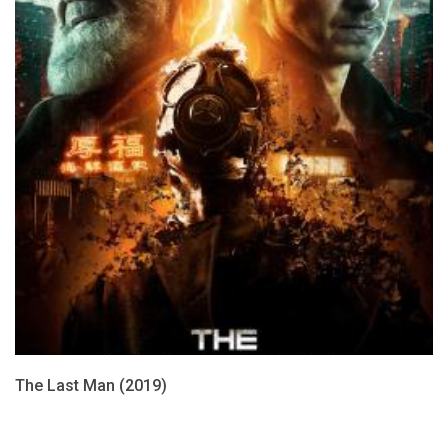
The Last Man (2019)