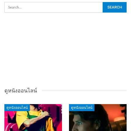
ดูหนังออนไลน์
ดูหนังออนไลน์
ดูหนังออนไลน์