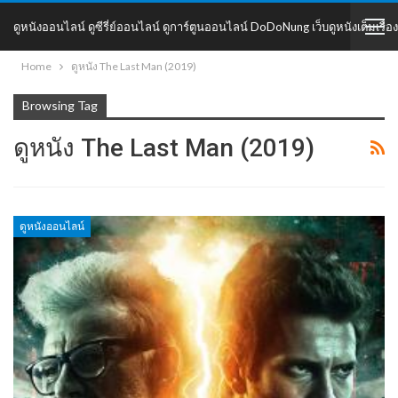
ดูหนังออนไลน์ ดูซีรี่ย์ออนไลน์ ดูการ์ตูนออนไลน์ DoDoNung เว็บดูหนังเต็มเรื่อง
Home
ดูหนัง The Last Man (2019)
DoDoNung
Browsing Tag
ดูหนัง The Last Man (2019)
ดูหนังออนไลน์