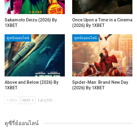
Sakamoto Deizu (2026) By
Once Upon a Time in a Cinema
1XBET
(2026) By 1XBET
ดูหนังออนไลน์
ดูหนังออนไลน์
Above and Below (2026) By
Spider-Man: Brand New Day
1XBET
(2026) By 1XBET
PREV
NEXT
1 of 2,770
ดูซีรี่ย์ออนไลน์