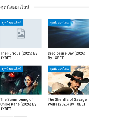
ดูหนังออนไลน์
ดูหนังออนไลน์
ดูหนังออนไลน์
The Furious (2025) By
Disclosure Day (2026)
1XBET
By 1XBET
ดูหนังออนไลน์
ดูหนังออนไลน์
The Summoning of
The Sheriffs of Savage
Chloe Kane (2026) By
Wells (2026) By 1XBET
1XBET