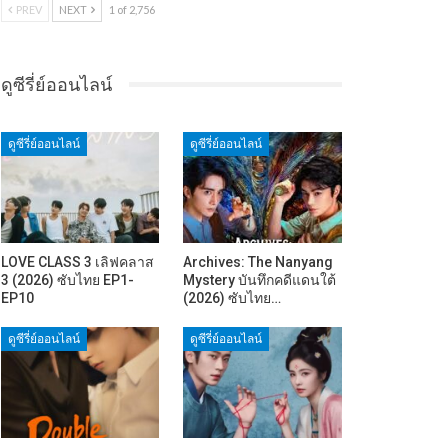
PREV
NEXT
1 of 2,756
ดูซีรี่ย์ออนไลน์
ดูซีรี่ย์ออนไลน์
ดูซีรี่ย์ออนไลน์
LOVE CLASS 3 เลิฟคลาส
Archives: The Nanyang
3 (2026) ซับไทย EP1-
Mystery บันทึกคดีแดนใต้
EP10
(2026) ซับไทย…
ดูซีรี่ย์ออนไลน์
ดูซีรี่ย์ออนไลน์