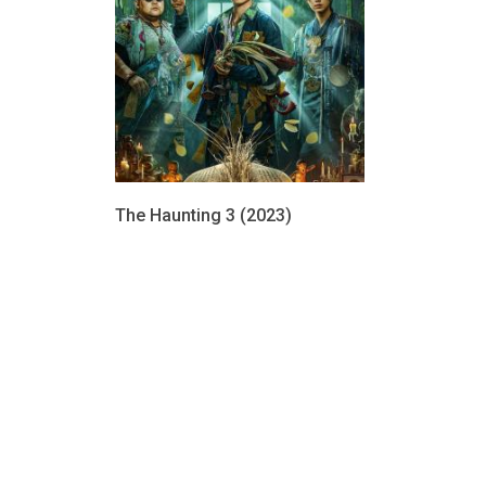
The Haunting 3 (2023)