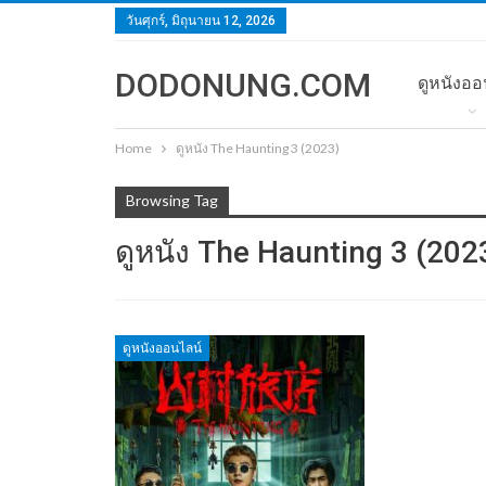
วันศุกร์, มิถุนายน 12, 2026
DODONUNG.COM
ดูหนังออ
Home
ดูหนัง The Haunting 3 (2023)
Browsing Tag
ดูหนัง The Haunting 3 (202
ดูหนังออนไลน์