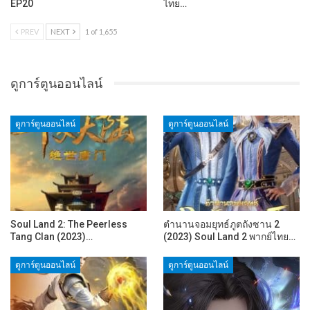
EP20
ไทย…
PREV
NEXT
1 of 1,655
ดูการ์ตูนออนไลน์
ดูการ์ตูนออนไลน์
ดูการ์ตูนออนไลน์
Soul Land 2: The Peerless
ตำนานจอมยุทธ์ภูตถังซาน 2
Tang Clan (2023)…
(2023) Soul Land 2 พากย์ไทย…
ดูการ์ตูนออนไลน์
ดูการ์ตูนออนไลน์