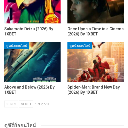
Sakamoto Deizu (2026) By
Once Upon a Time in a Cinema
1XBET
(2026) By 1XBET
ดูหนังออนไลน์
ดูหนังออนไลน์
Above and Below (2026) By
Spider-Man: Brand New Day
1XBET
(2026) By 1XBET
PREV
NEXT
1 of 2,770
ดูซีรี่ย์ออนไลน์