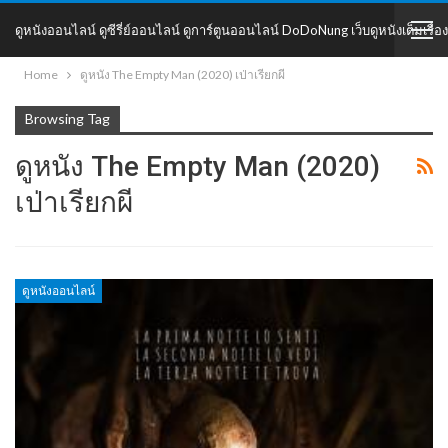
ดูหนังออนไลน์ ดูซีรี่ย์ออนไลน์ ดูการ์ตูนออนไลน์ DoDoNung เว็บดูหนังเต็มเรื่อง
Home
ดูหนัง The Empty Man (2020) เป่าเรียกผี
DoDoNung
Browsing Tag
ดูหนัง The Empty Man (2020)
เป่าเรียกผี
ดูหนังออนไลน์