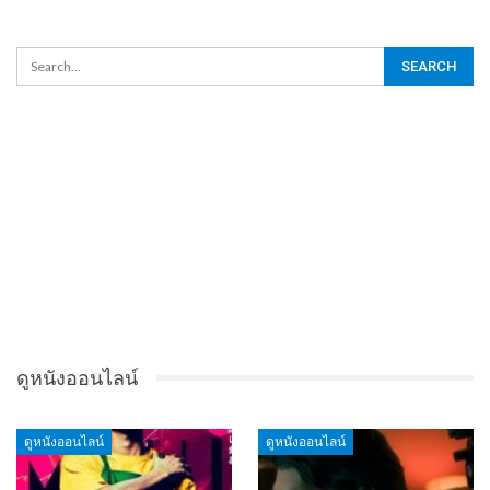
ดูหนังออนไลน์
ดูหนังออนไลน์
ดูหนังออนไลน์