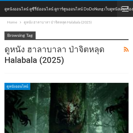
ดูหนังออนไลน์ ดูซีรี่ย์ออนไลน์ ดูการ์ตูนออนไลน์ DoDoNung เว็บดูหนังเต็มเรื่อง
Home
ดูหนัง ฮาลาบาลา ป่าจิตหลุด Halabala (2025)
DoDoNung
Browsing Tag
ดูหนัง ฮาลาบาลา ป่าจิตหลุด
Halabala (2025)
ดูหนังออนไลน์