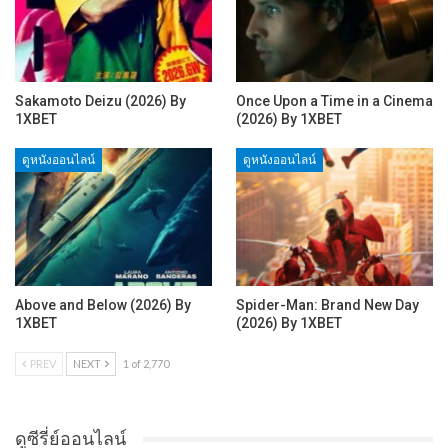
Sakamoto Deizu (2026) By
Once Upon a Time in a Cinema
1XBET
(2026) By 1XBET
ดูหนังออนไลน์
ดูหนังออนไลน์
Above and Below (2026) By
Spider-Man: Brand New Day
1XBET
(2026) By 1XBET
PREV
NEXT
1 of 2,770
ดูซีรี่ย์ออนไลน์