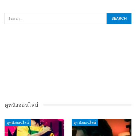
ดูหนังออนไลน์
ดูหนังออนไลน์
ดูหนังออนไลน์