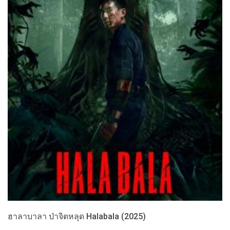
ฮาลาบาลา ป่าจิตหลุด Halabala (2025)