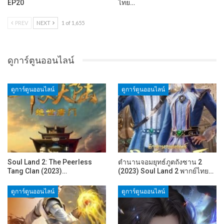
EP20
ไทย…
PREV
NEXT
1 of 1,655
ดูการ์ตูนออนไลน์
ดูการ์ตูนออนไลน์
ดูการ์ตูนออนไลน์
Soul Land 2: The Peerless
ตำนานจอมยุทธ์ภูตถังซาน 2
Tang Clan (2023)…
(2023) Soul Land 2 พากย์ไทย…
ดูการ์ตูนออนไลน์
ดูการ์ตูนออนไลน์