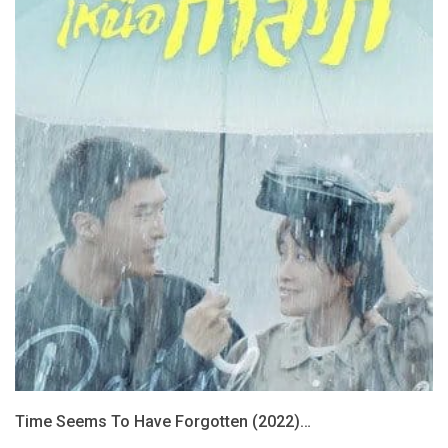
Time Seems To Have Forgotten (2022)…