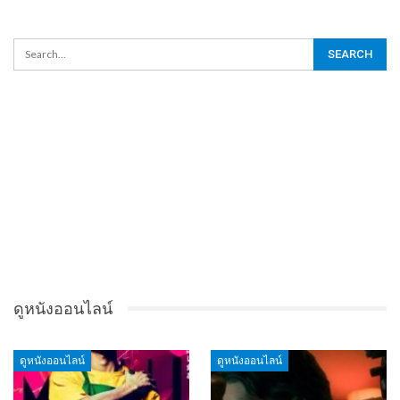
ดูหนังออนไลน์
ดูหนังออนไลน์
ดูหนังออนไลน์