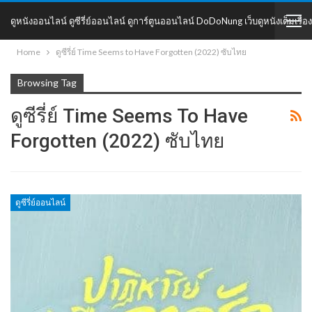
ดูหนังออนไลน์ ดูซีรี่ย์ออนไลน์ ดูการ์ตูนออนไลน์ DoDoNung เว็บดูหนังเต็มเรื่อง
Home
ดูซีรี่ย์ Time Seems to Have Forgotten (2022) ซับไทย
DoDoNung
Browsing Tag
ดูซีรี่ย์ Time Seems To Have
Forgotten (2022) ซับไทย
ดูซีรี่ย์ออนไลน์