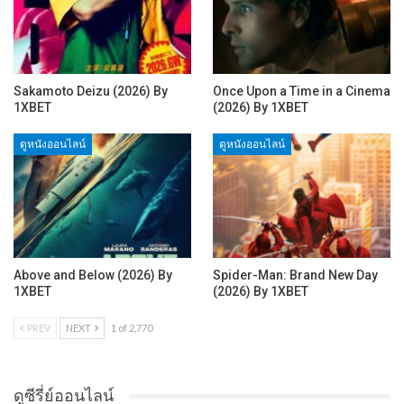
Sakamoto Deizu (2026) By
Once Upon a Time in a Cinema
1XBET
(2026) By 1XBET
ดูหนังออนไลน์
ดูหนังออนไลน์
Above and Below (2026) By
Spider-Man: Brand New Day
1XBET
(2026) By 1XBET
PREV
NEXT
1 of 2,770
ดูซีรี่ย์ออนไลน์