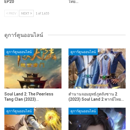
EP20
ไทย…
PREV
NEXT
1 of 1,655
ดูการ์ตูนออนไลน์
ดูการ์ตูนออนไลน์
ดูการ์ตูนออนไลน์
Soul Land 2: The Peerless
ตำนานจอมยุทธ์ภูตถังซาน 2
Tang Clan (2023)…
(2023) Soul Land 2 พากย์ไทย…
ดูการ์ตูนออนไลน์
ดูการ์ตูนออนไลน์