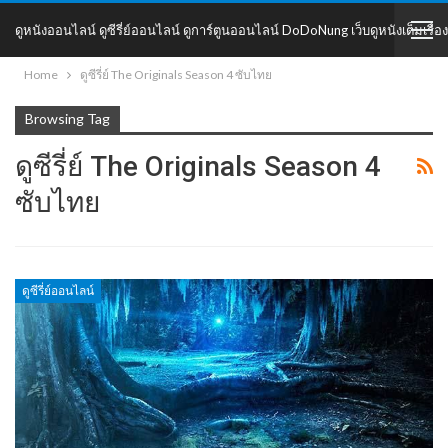
ดูหนังออนไลน์ ดูซีรี่ย์ออนไลน์ ดูการ์ตูนออนไลน์ DoDoNung เว็บดูหนังเต็มเรื่อง
Home
ดูซีรี่ย์ The Originals Season 4 ซับไทย
DoDoNung
Browsing Tag
ดูซีรี่ย์ The Originals Season 4
ซับไทย
ดูซีรี่ย์ออนไลน์