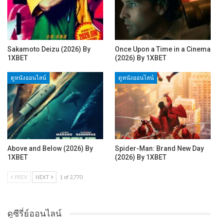
Sakamoto Deizu (2026) By
Once Upon a Time in a Cinema
1XBET
(2026) By 1XBET
ดูหนังออนไลน์
ดูหนังออนไลน์
Above and Below (2026) By
Spider-Man: Brand New Day
1XBET
(2026) By 1XBET
PREV
NEXT
1 of 2,770
ดูซีรี่ย์ออนไลน์