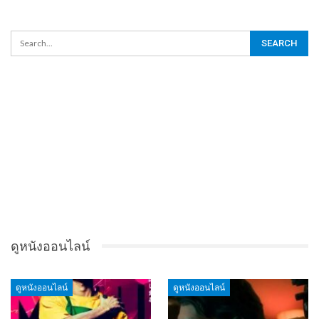
ดูหนังออนไลน์
ดูหนังออนไลน์
ดูหนังออนไลน์