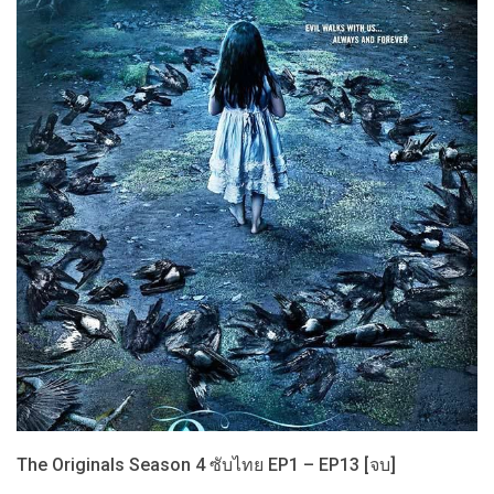
The Originals Season 4 ซับไทย EP1 – EP13 [จบ]