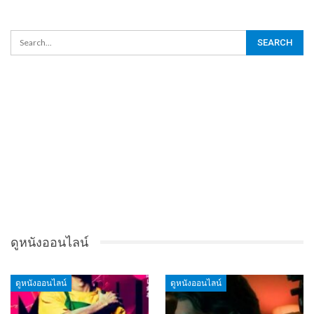
ดูหนังออนไลน์
ดูหนังออนไลน์
ดูหนังออนไลน์