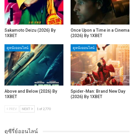
Sakamoto Deizu (2026) By
Once Upon a Time in a Cinema
1XBET
(2026) By 1XBET
ดูหนังออนไลน์
ดูหนังออนไลน์
Above and Below (2026) By
Spider-Man: Brand New Day
1XBET
(2026) By 1XBET
PREV
NEXT
1 of 2,770
ดูซีรี่ย์ออนไลน์