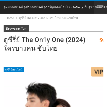
ดูหนังออนไลน์ ดูซีรี่ย์ออนไลน์ ดูการ์ตูนออนไลน์ DoDoNung เว็บดูหนังเต็มเรื่อง
Home
ดูซีรี่ย์ The On1y One (2024) ใครบางคน ซับไทย
DoDoNung
Browsing Tag
ดูซีรี่ย์ The On1y One (2024)
ใครบางคน ซับไทย
ดูซีรี่ย์ออนไลน์