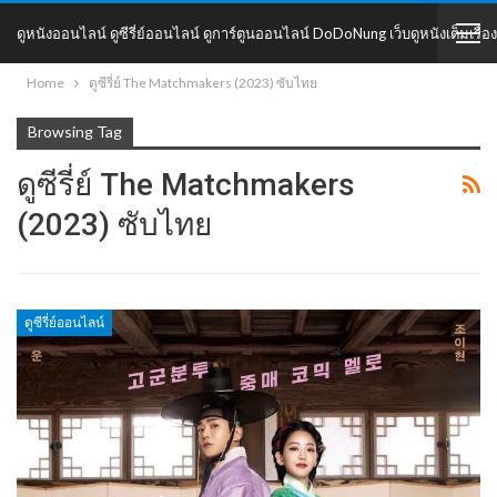
ดูหนังออนไลน์ ดูซีรี่ย์ออนไลน์ ดูการ์ตูนออนไลน์ DoDoNung เว็บดูหนังเต็มเรื่อง
Home
ดูซีรี่ย์ The Matchmakers (2023) ซับไทย
DoDoNung
Browsing Tag
ดูซีรี่ย์ The Matchmakers
(2023) ซับไทย
ดูซีรี่ย์ออนไลน์