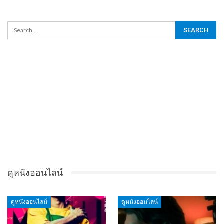
ดูหนังออนไลน์
ดูหนังออนไลน์
ดูหนังออนไลน์