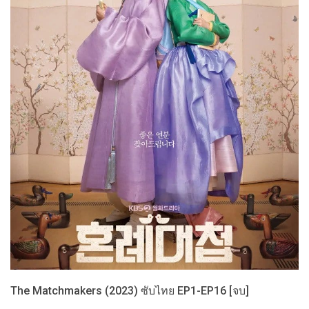
The Matchmakers (2023) ซับไทย EP1-EP16 [จบ]