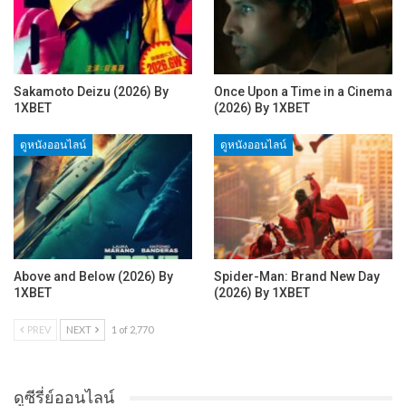
Sakamoto Deizu (2026) By
Once Upon a Time in a Cinema
1XBET
(2026) By 1XBET
ดูหนังออนไลน์
ดูหนังออนไลน์
Above and Below (2026) By
Spider-Man: Brand New Day
1XBET
(2026) By 1XBET
PREV
NEXT
1 of 2,770
ดูซีรี่ย์ออนไลน์