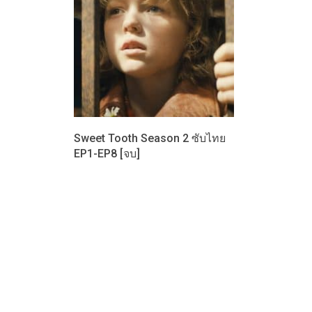
Sweet Tooth Season 2 ซับไทย
EP1-EP8 [จบ]