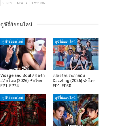
PREV
NEXT
1 of 2,756
ดูซีรี่ย์ออนไลน์
ดูซีรี่ย์ออนไลน์
ดูซีรี่ย์ออนไลน์
Visage and Soul ลิขิตรัก
เปล่งรักประกายฝัน
สลับโฉม (2026) ซับไทย
Dazzling (2026) ซับไทย
EP1-EP24
EP1-EP30
ดูซีรี่ย์ออนไลน์
ดูซีรี่ย์ออนไลน์