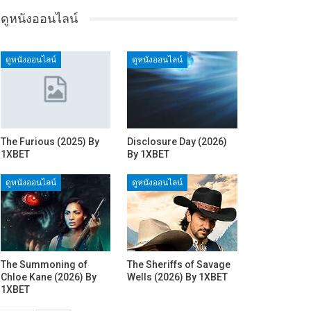
ดูหนังออนไลน์
ดูหนังออนไลน์
ดูหนังออนไลน์
The Furious (2025) By
Disclosure Day (2026)
1XBET
By 1XBET
ดูหนังออนไลน์
ดูหนังออนไลน์
The Summoning of
The Sheriffs of Savage
Chloe Kane (2026) By
Wells (2026) By 1XBET
1XBET