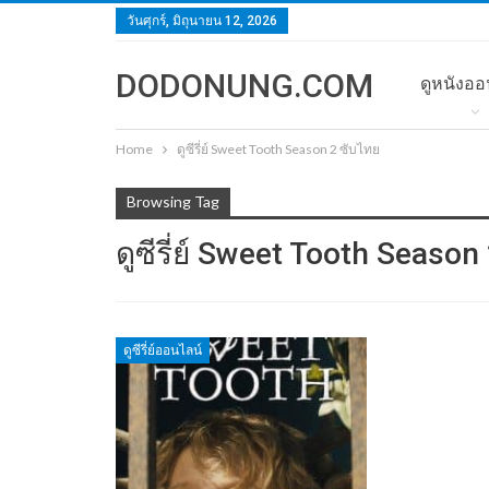
วันศุกร์, มิถุนายน 12, 2026
DODONUNG.COM
ดูหนังออ
Home
ดูซีรี่ย์ Sweet Tooth Season 2 ซับไทย
Browsing Tag
ดูซีรี่ย์ Sweet Tooth Season
ดูซีรี่ย์ออนไลน์