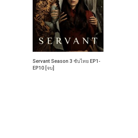
Servant Season 3 ซับไทย EP1-
EP10 [จบ]