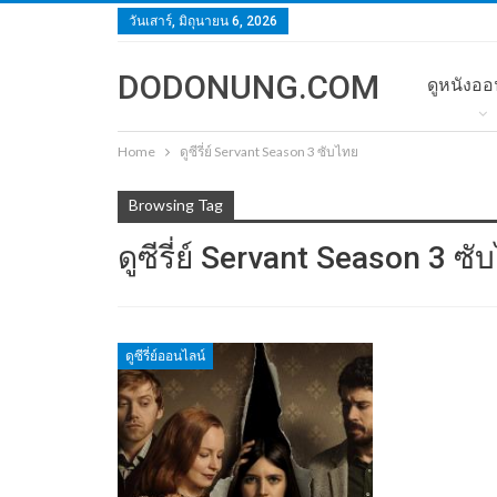
วันเสาร์, มิถุนายน 6, 2026
DODONUNG.COM
ดูหนังออ
Home
ดูซีรี่ย์ Servant Season 3 ซับไทย
Browsing Tag
ดูซีรี่ย์ Servant Season 3 ซั
ดูซีรี่ย์ออนไลน์