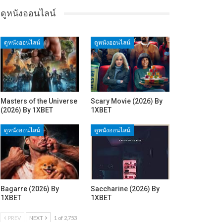
ดูหนังออนไลน์
ดูหนังออนไลน์
ดูหนังออนไลน์
Masters of the Universe
Scary Movie (2026) By
(2026) By 1XBET
1XBET
ดูหนังออนไลน์
ดูหนังออนไลน์
Bagarre (2026) By
Saccharine (2026) By
1XBET
1XBET
PREV
NEXT
1 of 2,753