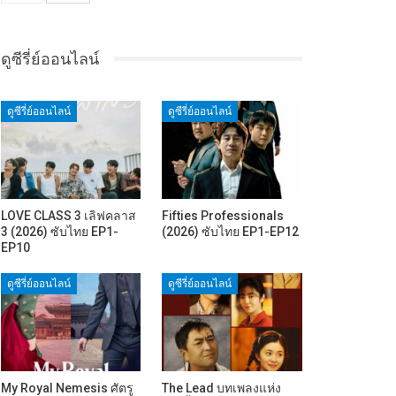
ดูซีรี่ย์ออนไลน์
ดูซีรี่ย์ออนไลน์
ดูซีรี่ย์ออนไลน์
LOVE CLASS 3 เลิฟคลาส
Fifties Professionals
3 (2026) ซับไทย EP1-
(2026) ซับไทย EP1-EP12
EP10
ดูซีรี่ย์ออนไลน์
ดูซีรี่ย์ออนไลน์
My Royal Nemesis ศัตรู
The Lead บทเพลงแห่ง