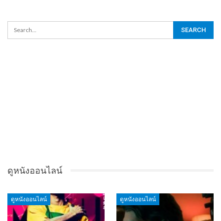
ดูหนังออนไลน์
ดูหนังออนไลน์
ดูหนังออนไลน์