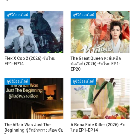
ดูซีรี่ย์ออนไลน์
ดูซีรี่ย์ออนไลน์
Flex X Cop 2 (2026) ซับไทย
The Great Queen หงส์เหนือ
EP1-EP14
บัลลังก์ (2026) ซับไทย EP1-
EP20
ดูซีรี่ย์ออนไลน์
ดูซีรี่ย์ออนไลน์
The Affair Was Just The
A Bona Fide Killer (2026) ซับ
Beginning ชู้รักอำพรางเลือด ซับ
ไทย EP1-EP14