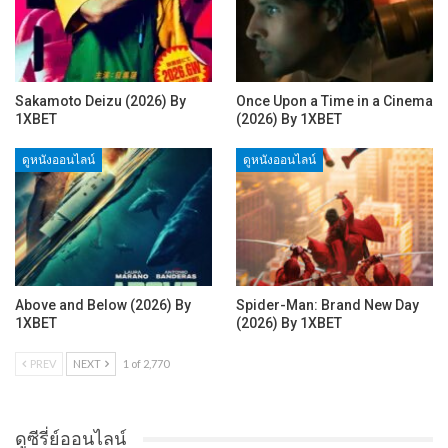
Sakamoto Deizu (2026) By
Once Upon a Time in a Cinema
1XBET
(2026) By 1XBET
ดูหนังออนไลน์
ดูหนังออนไลน์
Above and Below (2026) By
Spider-Man: Brand New Day
1XBET
(2026) By 1XBET
PREV
NEXT
1 of 2,770
ดูซีรี่ย์ออนไลน์