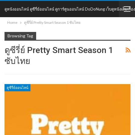
ดูหนังออนไลน์ ดูซีรี่ย์ออนไลน์ ดูการ์ตูนออนไลน์ DoDoNung เว็บดูหนังเต็มเรื่อง
Home
ดูซีรี่ย์ Pretty Smart Season 1 ซับไทย
DoDoNung
Browsing Tag
ดูซีรี่ย์ Pretty Smart Season 1
ซับไทย
ดูซีรี่ย์ออนไลน์