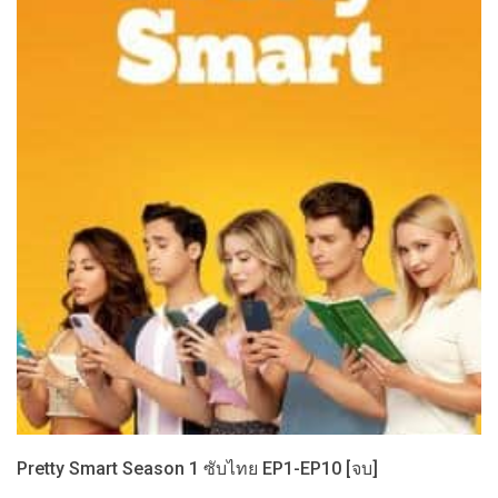
Pretty Smart Season 1 ซับไทย EP1-EP10 [จบ]