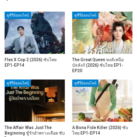
ดูซีรี่ย์ออนไลน์
ดูซีรี่ย์ออนไลน์
Flex X Cop 2 (2026) ซับไทย
The Great Queen หงส์เหนือ
EP1-EP14
บัลลังก์ (2026) ซับไทย EP1-
EP20
ดูซีรี่ย์ออนไลน์
ดูซีรี่ย์ออนไลน์
The Affair Was Just The
A Bona Fide Killer (2026) ซับ
Beginning ชู้รักอำพรางเลือด ซับ
ไทย EP1-EP14