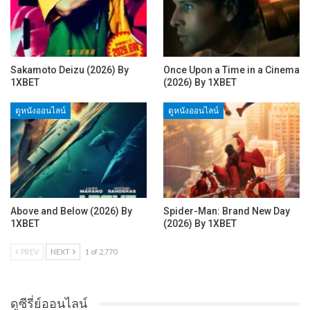
Sakamoto Deizu (2026) By
Once Upon a Time in a Cinema
1XBET
(2026) By 1XBET
ดูหนังออนไลน์
ดูหนังออนไลน์
Above and Below (2026) By
Spider-Man: Brand New Day
1XBET
(2026) By 1XBET
PREV
NEXT
1 of 2,770
ดูซีรี่ย์ออนไลน์