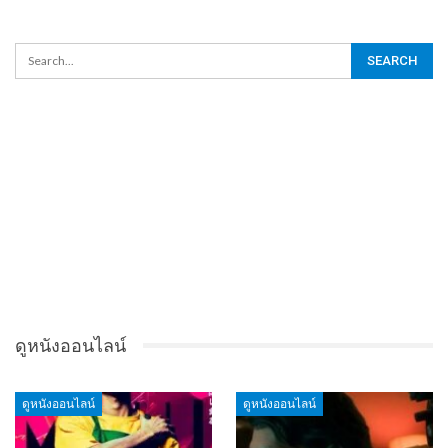
ดูหนังออนไลน์
ดูหนังออนไลน์
ดูหนังออนไลน์