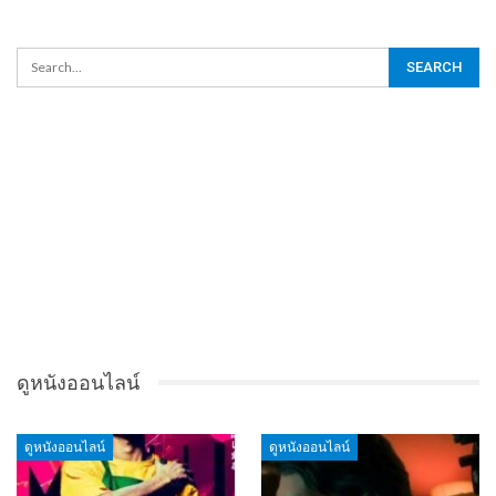
ดูหนังออนไลน์
ดูหนังออนไลน์
ดูหนังออนไลน์