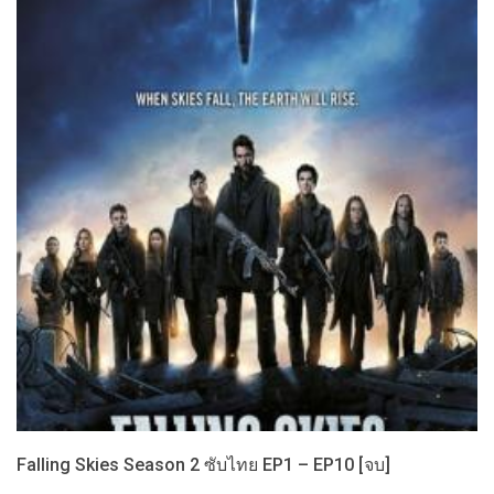
Falling Skies Season 2 ซับไทย EP1 – EP10 [จบ]