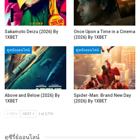
Sakamoto Deizu (2026) By
Once Upon a Time in a Cinema
1XBET
(2026) By 1XBET
ดูหนังออนไลน์
ดูหนังออนไลน์
Above and Below (2026) By
Spider-Man: Brand New Day
1XBET
(2026) By 1XBET
PREV
NEXT
1 of 2,770
ดูซีรี่ย์ออนไลน์