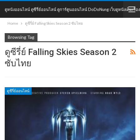
ดูหนังออนไลน์ ดูซีรี่ย์ออนไลน์ ดูการ์ตูนออนไลน์ DoDoNung เว็บดูหนังเต็มเรื่อง
Home
ดูซีรี่ย์ Falling Skies Season 2 ซับไทย
DoDoNung
Browsing Tag
ดูซีรี่ย์ Falling Skies Season 2
ซับไทย
ดูซีรี่ย์ออนไลน์