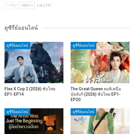
PREV
NEXT
1 of 2,770
ดูซีรี่ย์ออนไลน์
ดูซีรี่ย์ออนไลน์
ดูซีรี่ย์ออนไลน์
Flex X Cop 2 (2026) ซับไทย
The Great Queen หงส์เหนือ
EP1-EP14
บัลลังก์ (2026) ซับไทย EP1-
EP20
ดูซีรี่ย์ออนไลน์
ดูซีรี่ย์ออนไลน์