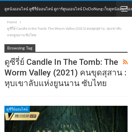
ดูหนังออนไลน์ ดูซีรี่ย์ออนไลน์ ดูการ์ตูนออนไลน์ DoDoNung เว็บดูหนังเต็มเรื่อง
Home
DoDoNung
ดูซีรี่ย์ Candle in the Tomb: The Worm Valley (2021) คนขุดสุสาน : หุบเขาลับ
แห่งยูนนาน ซับไทย
Browsing Tag
ดูซีรี่ย์ Candle In The Tomb: The
Worm Valley (2021) คนขุดสุสาน :
หุบเขาลับแห่งยูนนาน ซับไทย
ดูซีรี่ย์ออนไลน์