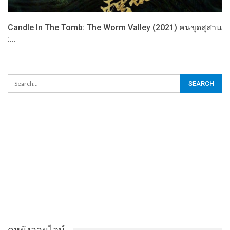
Candle In The Tomb: The Worm Valley (2021) คนขุดสุสาน
:…
ดูหนังออนไลน์