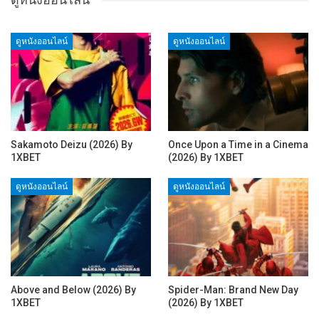
ดูหนังออนไลน์
ดูหนังออนไลน์
Sakamoto Deizu (2026) By
Once Upon a Time in a Cinema
1XBET
(2026) By 1XBET
ดูหนังออนไลน์
ดูหนังออนไลน์
Above and Below (2026) By
Spider-Man: Brand New Day
1XBET
(2026) By 1XBET