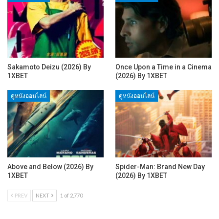
Sakamoto Deizu (2026) By
Once Upon a Time in a Cinema
1XBET
(2026) By 1XBET
ดูหนังออนไลน์
ดูหนังออนไลน์
Above and Below (2026) By
Spider-Man: Brand New Day
1XBET
(2026) By 1XBET
PREV
NEXT
1 of 2,770