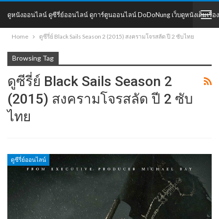
ดูหนังออนไลน์ ดูซีรี่ย์ออนไลน์ ดูการ์ตูนออนไลน์ DoDoNung เว็บดูหนังเต็มเรื่อง
Home
ดูซีรี่ย์ Black Sails Season 2 (2015) สงครามโจรสลัด ปี 2 ซับไทย
DoDoNung
Browsing Tag
ดูซีรี่ย์ Black Sails Season 2
(2015) สงครามโจรสลัด ปี 2 ซับ
ไทย
ดูซีรี่ย์ออนไลน์