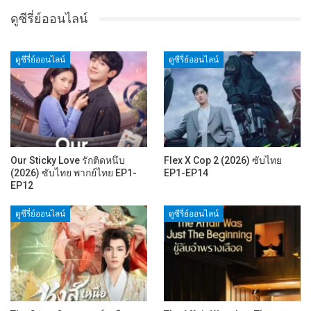
ดูซีรี่ย์ออนไลน์
ดูซีรี่ย์ออนไลน์
ดูซีรี่ย์ออนไลน์
Our Sticky Love รักติดหนึบ
Flex X Cop 2 (2026) ซับไทย
(2026) ซับไทย พากย์ไทย EP1-
EP1-EP14
EP12
ดูซีรี่ย์ออนไลน์
ดูซีรี่ย์ออนไลน์